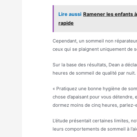
Lire aussi
Ramener les enfants à 
rapide
Cependant, un sommeil non réparateur 
ceux qui se plaignent uniquement de se
Sur la base des résultats, Dean a déclar
heures de sommeil de qualité par nuit.
« Pratiquez une bonne hygiène de somme
chose d’apaisant pour vous détendre, 
dormez moins de cinq heures, parlez-e
L’étude présentait certaines limites, n
leurs comportements de sommeil à l’aid