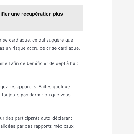
ifier une récupération plus
rise cardiaque, ce qui suggère que
as un risque accru de crise cardiaque.
meil afin de bénéficier de sept à huit
gez les appareils. Faites quelque
z toujours pas dormir ou que vous
sur des participants auto-déclarant
validées par des rapports médicaux.