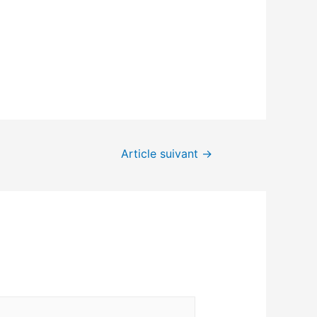
Article suivant
→