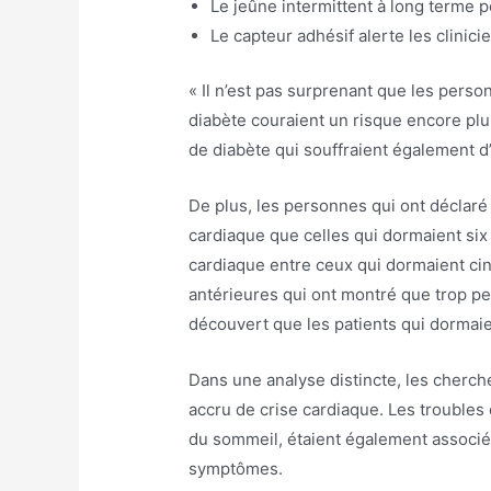
Le jeûne intermittent à long terme 
Le capteur adhésif alerte les clinic
« Il n’est pas surprenant que les perso
diabète couraient un risque encore plu
de diabète qui souffraient également d’
De plus, les personnes qui ont déclaré 
cardiaque que celles qui dormaient six 
cardiaque entre ceux qui dormaient cin
antérieures qui ont montré que trop pe
découvert que les patients qui dormaie
Dans une analyse distincte, les cherch
accru de crise cardiaque. Les troubles
du sommeil, étaient également associé
symptômes.