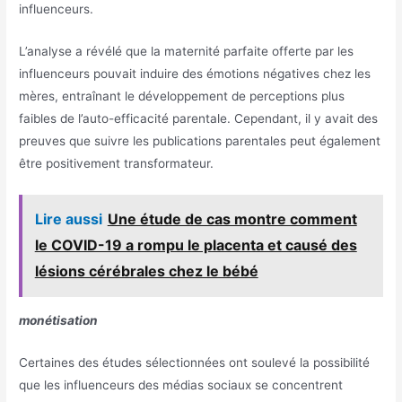
influenceurs.
L’analyse a révélé que la maternité parfaite offerte par les
influenceurs pouvait induire des émotions négatives chez les
mères, entraînant le développement de perceptions plus
faibles de l’auto-efficacité parentale. Cependant, il y avait des
preuves que suivre les publications parentales peut également
être positivement transformateur.
Lire aussi
Une étude de cas montre comment
le COVID-19 a rompu le placenta et causé des
lésions cérébrales chez le bébé
monétisation
Certaines des études sélectionnées ont soulevé la possibilité
que les influenceurs des médias sociaux se concentrent