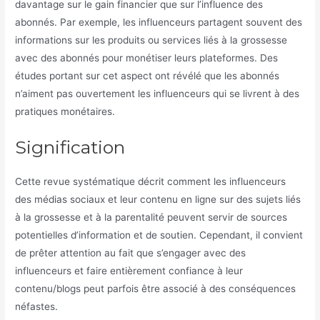
davantage sur le gain financier que sur l’influence des
abonnés. Par exemple, les influenceurs partagent souvent des
informations sur les produits ou services liés à la grossesse
avec des abonnés pour monétiser leurs plateformes. Des
études portant sur cet aspect ont révélé que les abonnés
n’aiment pas ouvertement les influenceurs qui se livrent à des
pratiques monétaires.
Signification
Cette revue systématique décrit comment les influenceurs
des médias sociaux et leur contenu en ligne sur des sujets liés
à la grossesse et à la parentalité peuvent servir de sources
potentielles d’information et de soutien. Cependant, il convient
de prêter attention au fait que s’engager avec des
influenceurs et faire entièrement confiance à leur
contenu/blogs peut parfois être associé à des conséquences
néfastes.