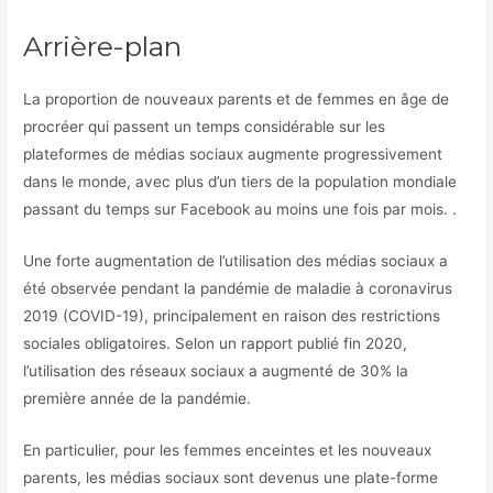
Arrière-plan
La proportion de nouveaux parents et de femmes en âge de
procréer qui passent un temps considérable sur les
plateformes de médias sociaux augmente progressivement
dans le monde, avec plus d’un tiers de la population mondiale
passant du temps sur Facebook au moins une fois par mois. .
Une forte augmentation de l’utilisation des médias sociaux a
été observée pendant la pandémie de maladie à coronavirus
2019 (COVID-19), principalement en raison des restrictions
sociales obligatoires. Selon un rapport publié fin 2020,
l’utilisation des réseaux sociaux a augmenté de 30% la
première année de la pandémie.
En particulier, pour les femmes enceintes et les nouveaux
parents, les médias sociaux sont devenus une plate-forme