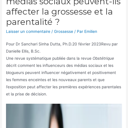
médias sociaux peuvent-ils
affecter la grossesse et la
parentalité ?
Laisser un commentaire
/
Grossesse
/ Par
Emilien
Pour
Dr Sanchari Sinha Dutta, Ph.D.
20 février 2023
Revu par
Danielle Ellis, B.Sc.
Une revue systématique publiée dans la revue
Obstétrique
décrit comment les influenceurs des médias sociaux et les
blogueurs peuvent influencer négativement et positivement
les femmes enceintes et les nouveaux parents et que
l’exposition peut affecter les premières expériences parentales
et la prise de décision.