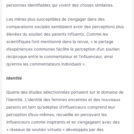
personnes identifiables qui vivent des choses similaires.
Les mères plus susceptibles de s’engager dans des
comparaisons sociales semblaient avoir des perceptions plus
élevées du soutien des parents influents. Comme les
scientifiques l’ont mentionné dans la revue, « le partage
d’expériences communes facilite la perception d’un soutien
réciproque entre le commentateur et l’influenceur, ainsi
qu’entre les commentateurs individuels ».
Identité
Quatre des études sélectionnées portaient sur le domaine de
l’identité. L’identité des femmes enceintes et des nouveaux
parents en tant qu’adeptes d’influenceurs comprend leur
perception d’eux-mêmes, recueillie en percevant les
influenceurs comme inspirants et en s’engageant avec des
« réseaux de soutien virtuels » développés par des