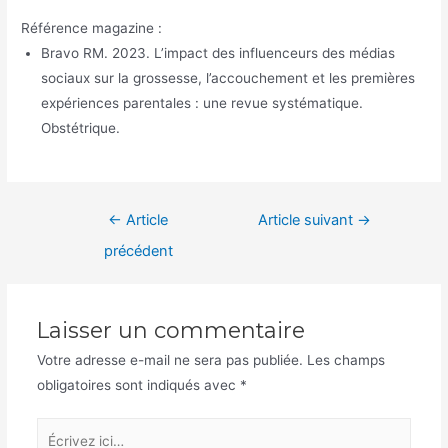
Référence magazine :
Bravo RM. 2023. L’impact des influenceurs des médias
sociaux sur la grossesse, l’accouchement et les premières
expériences parentales : une revue systématique.
Obstétrique.
Navigation
←
Article
Article suivant
→
de
précédent
l’article
Laisser un commentaire
Votre adresse e-mail ne sera pas publiée.
Les champs
obligatoires sont indiqués avec
*
Écrivez