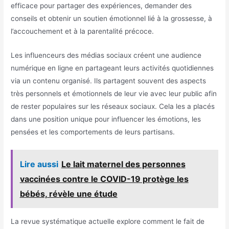
efficace pour partager des expériences, demander des
conseils et obtenir un soutien émotionnel lié à la grossesse, à
l’accouchement et à la parentalité précoce.
Les influenceurs des médias sociaux créent une audience
numérique en ligne en partageant leurs activités quotidiennes
via un contenu organisé. Ils partagent souvent des aspects
très personnels et émotionnels de leur vie avec leur public afin
de rester populaires sur les réseaux sociaux. Cela les a placés
dans une position unique pour influencer les émotions, les
pensées et les comportements de leurs partisans.
Lire aussi
Le lait maternel des personnes
vaccinées contre le COVID-19 protège les
bébés, révèle une étude
La revue systématique actuelle explore comment le fait de