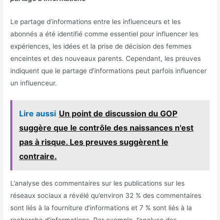
Le partage d’informations entre les influenceurs et les
abonnés a été identifié comme essentiel pour influencer les
expériences, les idées et la prise de décision des femmes
enceintes et des nouveaux parents. Cependant, les preuves
indiquent que le partage d’informations peut parfois influencer
un influenceur.
Lire aussi
Un point de discussion du GOP
suggère que le contrôle des naissances n'est
pas à risque. Les preuves suggèrent le
contraire.
L’analyse des commentaires sur les publications sur les
réseaux sociaux a révélé qu’environ 32 % des commentaires
sont liés à la fourniture d’informations et 7 % sont liés à la
recherche d’informations. Par exemple, l’analyse des