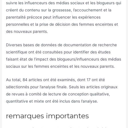
suivre les influenceurs des médias sociaux et les blogueurs qui
créent du contenu sur la grossesse, l’accouchement et la
parentalité précoce peut influencer les expériences
personnelles et la prise de décision des femmes enceintes et
des nouveaux parents.
Diverses bases de données de documentation de recherche
scientifique ont été consultées pour identifier des études
faisant état de l’impact des blogueurs/influenceurs des médias
sociaux sur les femmes enceintes et les nouveaux parents.
Au total, 84 articles ont été examinés, dont 17 ont été
sélectionnés pour l’analyse finale. Seuls les articles originaux
de revues à comité de lecture de conception qualitative,
quantitative et mixte ont été inclus dans l’analyse.
remarques importantes