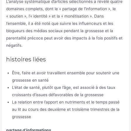
L’analyse systématique d’articles sélectionnés a révélé quatre
domaines complets, dont le « partage de l’information », le
« soutien », l’« identité » et la « monétisation ». Dans
l’ensemble, il a été noté que suivre les influenceurs et les
blogueurs des médias sociaux pendant la grossesse et la
parentalité précoce peut avoir des impacts à la fois positifs et
négatifs.
histoires liées
Être, faire et avoir travaillent ensemble pour soutenir une
grossesse en santé
L’état de santé, plutôt que l’âge, est associé à des taux
croissants d’issues défavorables de la grossesse
La relation entre l’apport en nutriments et le temps passé
au lit au cours des deuxième et troisième trimestres de la
grossesse
partage d’informations