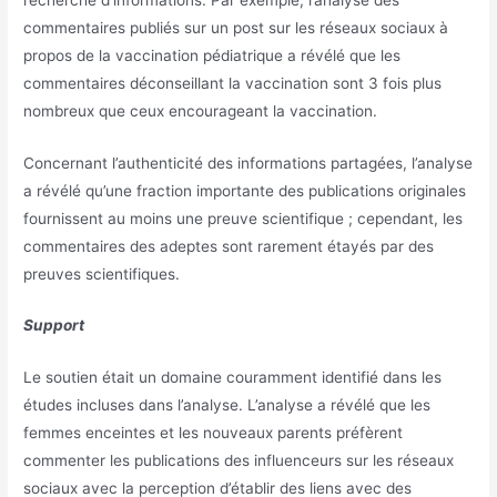
commentaires publiés sur un post sur les réseaux sociaux à
propos de la vaccination pédiatrique a révélé que les
commentaires déconseillant la vaccination sont 3 fois plus
nombreux que ceux encourageant la vaccination.
Concernant l’authenticité des informations partagées, l’analyse
a révélé qu’une fraction importante des publications originales
fournissent au moins une preuve scientifique ; cependant, les
commentaires des adeptes sont rarement étayés par des
preuves scientifiques.
Support
Le soutien était un domaine couramment identifié dans les
études incluses dans l’analyse. L’analyse a révélé que les
femmes enceintes et les nouveaux parents préfèrent
commenter les publications des influenceurs sur les réseaux
sociaux avec la perception d’établir des liens avec des