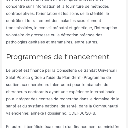
concentre sur l’information et la fourniture de méthodes
contraceptives, l’orientation et les soins de la stérilité, le
contrôle et le traitement des maladies sexuellement
transmissibles, le conseil prénatal et génétique, l’interruption
volontaire de grossesse ou la détection précoce des
pathologies génitales et mammaires, entre autres. .
Programmes de financement
Le projet est financé par la Conselleria de Sanitat Universal i
Salut Pública grâce à l’aide du Plan GenT (Programme de
soutien aux chercheurs talentueux) pour l’embauche de
chercheurs doctorants ayant une expérience internationale
pour intégrer des centres de recherche dans le domaine de la
santé et du système national de santé. dans la Communauté
valencienne: annexe I dossier no. CDEI-06/20-B.
En outre, il bénéficie également d’un financement du ministère