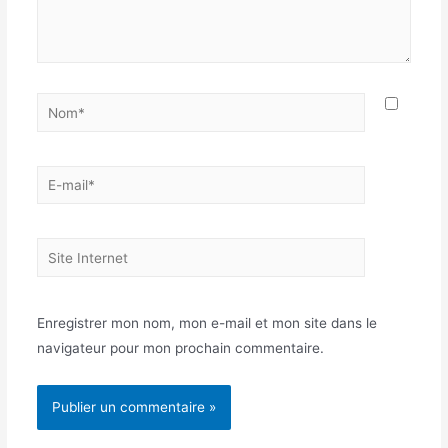
Nom*
E-
mail*
Site
Internet
Enregistrer mon nom, mon e-mail et mon site dans le
navigateur pour mon prochain commentaire.