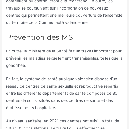
contribuent ou contribueront à la recherche. En outre, les
travaux se poursuivent sur l’incorporation de nouveaux
centres qui permettent une meilleure couverture de l’ensemble
du territoire de la Communauté valencienne.
Prévention des MST
En outre, le ministère de la Santé fait un travail important pour
prévenir les maladies sexuellement transmissibles, telles que la
gonorrhée.
En fait, le système de santé publique valencien dispose d’un
réseau de centres de santé sexuelle et reproductive répartis
entre les différents départements de santé composés de 80
centres de soins, situés dans des centres de santé et des
établissements hospitaliers.
Au niveau sanitaire, en 2021 ces centres ont suivi un total de
390 305 consultations. Le travail qu’ils effectuent se