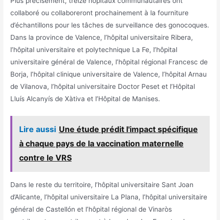
Plus précisément, treize hôpitaux communautaires ont
collaboré ou collaboreront prochainement à la fourniture
d’échantillons pour les tâches de surveillance des gonocoques.
Dans la province de Valence, l’hôpital universitaire Ribera,
l’hôpital universitaire et polytechnique La Fe, l’hôpital
universitaire général de Valence, l’hôpital régional Francesc de
Borja, l’hôpital clinique universitaire de Valence, l’hôpital Arnau
de Vilanova, l’hôpital universitaire Doctor Peset et l’Hôpital
Lluís Alcanyís de Xàtiva et l’Hôpital de Manises.
Lire aussi
Une étude prédit l'impact spécifique
à chaque pays de la vaccination maternelle
contre le VRS
Dans le reste du territoire, l’hôpital universitaire Sant Joan
d’Alicante, l’hôpital universitaire La Plana, l’hôpital universitaire
général de Castellón et l’hôpital régional de Vinaròs