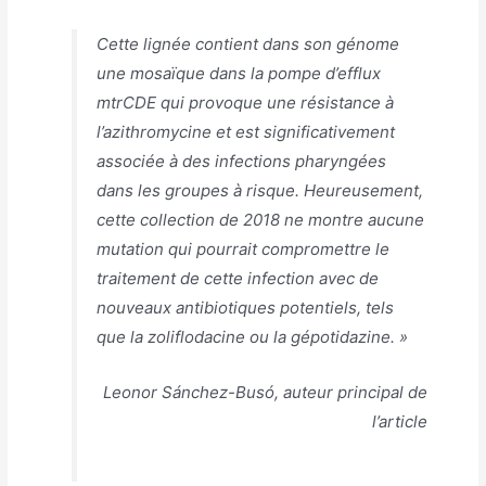
Cette lignée contient dans son génome
une mosaïque dans la pompe d’efflux
mtrCDE qui provoque une résistance à
l’azithromycine et est significativement
associée à des infections pharyngées
dans les groupes à risque. Heureusement,
cette collection de 2018 ne montre aucune
mutation qui pourrait compromettre le
traitement de cette infection avec de
nouveaux antibiotiques potentiels, tels
que la zoliflodacine ou la gépotidazine. »
Leonor Sánchez-Busó, auteur principal de
l’article