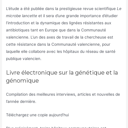
L’étude a été publiée dans la prestigieuse revue scientifique
Le
microbe lancette
et il sera d’une grande importance d’étudier
l’introduction et la dynamique des lignées résistantes aux
antibiotiques tant en Europe que dans la Communauté
valencienne. L’un des axes de travail de la chercheuse est
cette résistance dans la Communauté valencienne, pour
laquelle elle collabore avec les hôpitaux du réseau de santé
publique valencien.
Livre électronique sur la génétique et la
génomique
Compilation des meilleures interviews, articles et nouvelles de
l’année dernière.
Téléchargez une copie aujourd’hui