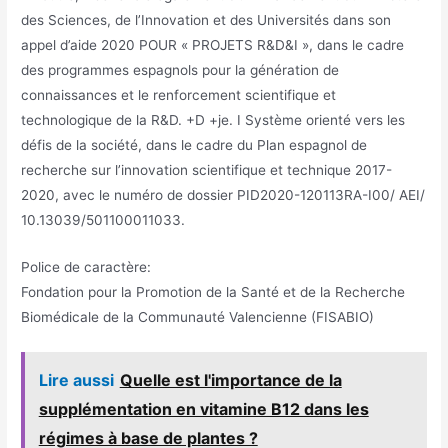
des Sciences, de l’Innovation et des Universités dans son
appel d’aide 2020 POUR « PROJETS R&D&I », dans le cadre
des programmes espagnols pour la génération de
connaissances et le renforcement scientifique et
technologique de la R&D. +D +je. I Système orienté vers les
défis de la société, dans le cadre du Plan espagnol de
recherche sur l’innovation scientifique et technique 2017-
2020, avec le numéro de dossier PID2020-120113RA-I00/ AEI/
10.13039/501100011033.
Police de caractère:
Fondation pour la Promotion de la Santé et de la Recherche
Biomédicale de la Communauté Valencienne (FISABIO)
Lire aussi
Quelle est l'importance de la
supplémentation en vitamine B12 dans les
régimes à base de plantes ?