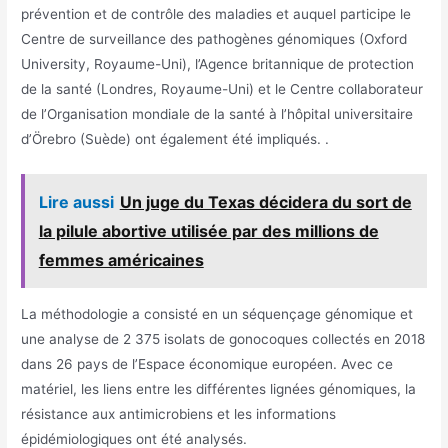
prévention et de contrôle des maladies et auquel participe le
Centre de surveillance des pathogènes génomiques (Oxford
University, Royaume-Uni), l’Agence britannique de protection
de la santé (Londres, Royaume-Uni) et le Centre collaborateur
de l’Organisation mondiale de la santé à l’hôpital universitaire
d’Örebro (Suède) ont également été impliqués. .
Lire aussi
Un juge du Texas décidera du sort de
la pilule abortive utilisée par des millions de
femmes américaines
La méthodologie a consisté en un séquençage génomique et
une analyse de 2 375 isolats de gonocoques collectés en 2018
dans 26 pays de l’Espace économique européen. Avec ce
matériel, les liens entre les différentes lignées génomiques, la
résistance aux antimicrobiens et les informations
épidémiologiques ont été analysés.