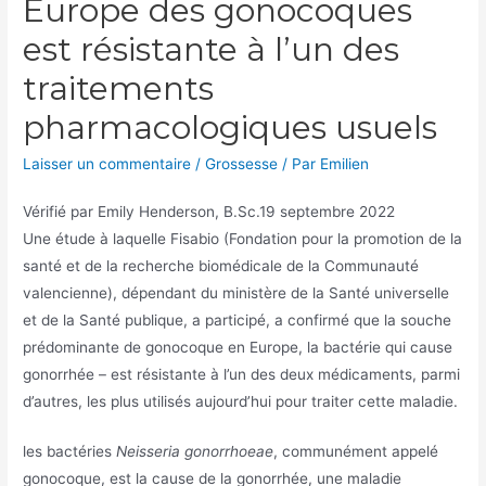
Europe des gonocoques
est résistante à l’un des
traitements
pharmacologiques usuels
Laisser un commentaire
/
Grossesse
/ Par
Emilien
Vérifié par
Emily Henderson, B.Sc.
19 septembre 2022
Une étude à laquelle Fisabio (Fondation pour la promotion de la
santé et de la recherche biomédicale de la Communauté
valencienne), dépendant du ministère de la Santé universelle
et de la Santé publique, a participé, a confirmé que la souche
prédominante de gonocoque en Europe, la bactérie qui cause
gonorrhée – est résistante à l’un des deux médicaments, parmi
d’autres, les plus utilisés aujourd’hui pour traiter cette maladie.
les bactéries
Neisseria gonorrhoeae
, communément appelé
gonocoque, est la cause de la gonorrhée, une maladie