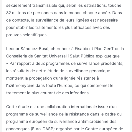
sexuellement transmissible qui, selon les estimations, touche
82 millions de personnes dans le monde chaque année. Dans
ce contexte, la surveillance de leurs lignées est nécessaire
pour établir les traitements les plus efficaces avec des
preuves scientifiques.
Leonor Sánchez-Busó, chercheur à Fisabio et Plan GenT de la
Conselleria de Sanitat Universal i Salut Pública explique que
« Par rapport à deux programmes de surveillance précédents,
les résultats de cette étude de surveillance génomique
montrent la propagation d’une lignée résistante à
l’azithromycine dans toute l’Europe, ce qui compromet le
traitement le plus courant de ces infections.
Cette étude est une collaboration internationale issue d’un
programme de surveillance de la résistance dans le cadre du
programme européen de surveillance antimicrobienne des
gonocoques (Euro-GASP) organisé par le Centre européen de