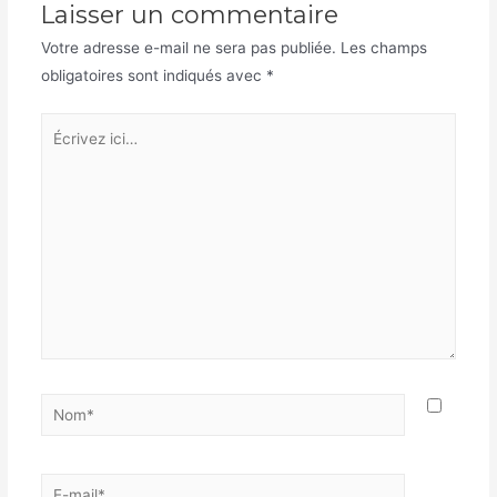
Laisser un commentaire
Votre adresse e-mail ne sera pas publiée.
Les champs
obligatoires sont indiqués avec
*
Écrivez
ici…
Nom*
E-