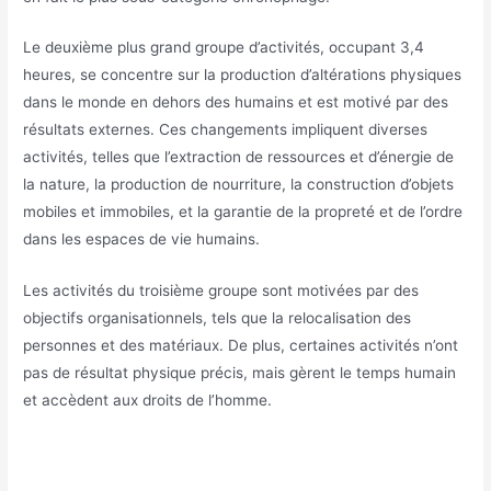
Le deuxième plus grand groupe d’activités, occupant 3,4
heures, se concentre sur la production d’altérations physiques
dans le monde en dehors des humains et est motivé par des
résultats externes. Ces changements impliquent diverses
activités, telles que l’extraction de ressources et d’énergie de
la nature, la production de nourriture, la construction d’objets
mobiles et immobiles, et la garantie de la propreté et de l’ordre
dans les espaces de vie humains.
Les activités du troisième groupe sont motivées par des
objectifs organisationnels, tels que la relocalisation des
personnes et des matériaux. De plus, certaines activités n’ont
pas de résultat physique précis, mais gèrent le temps humain
et accèdent aux droits de l’homme.