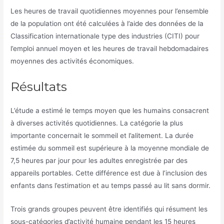
Les heures de travail quotidiennes moyennes pour l’ensemble
de la population ont été calculées à l’aide des données de la
Classification internationale type des industries (CITI) pour
l’emploi annuel moyen et les heures de travail hebdomadaires
moyennes des activités économiques.
Résultats
L’étude a estimé le temps moyen que les humains consacrent
à diverses activités quotidiennes. La catégorie la plus
importante concernait le sommeil et l’alitement. La durée
estimée du sommeil est supérieure à la moyenne mondiale de
7,5 heures par jour pour les adultes enregistrée par des
appareils portables. Cette différence est due à l’inclusion des
enfants dans l’estimation et au temps passé au lit sans dormir.
Trois grands groupes peuvent être identifiés qui résument les
sous-catégories d’activité humaine pendant les 15 heures