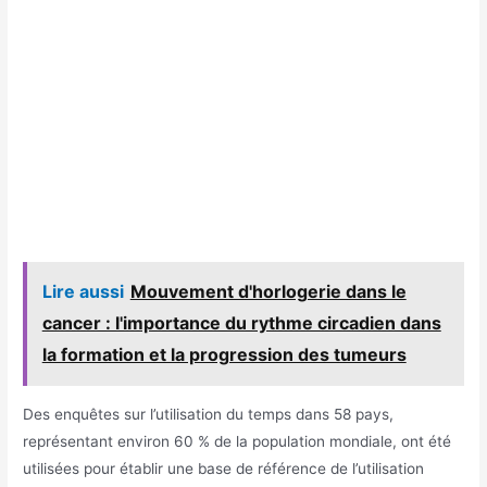
Lire aussi
Mouvement d'horlogerie dans le
cancer : l'importance du rythme circadien dans
la formation et la progression des tumeurs
Des enquêtes sur l’utilisation du temps dans 58 pays,
représentant environ 60 % de la population mondiale, ont été
utilisées pour établir une base de référence de l’utilisation