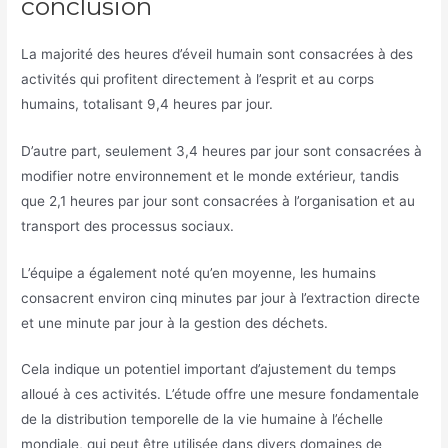
conclusion
La majorité des heures d’éveil humain sont consacrées à des
activités qui profitent directement à l’esprit et au corps
humains, totalisant 9,4 heures par jour.
D’autre part, seulement 3,4 heures par jour sont consacrées à
modifier notre environnement et le monde extérieur, tandis
que 2,1 heures par jour sont consacrées à l’organisation et au
transport des processus sociaux.
L’équipe a également noté qu’en moyenne, les humains
consacrent environ cinq minutes par jour à l’extraction directe
et une minute par jour à la gestion des déchets.
Cela indique un potentiel important d’ajustement du temps
alloué à ces activités. L’étude offre une mesure fondamentale
de la distribution temporelle de la vie humaine à l’échelle
mondiale, qui peut être utilisée dans divers domaines de