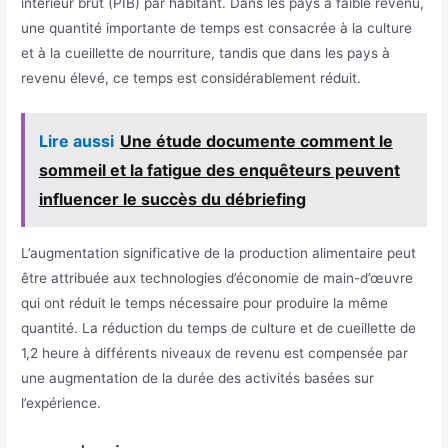
intérieur brut (PIB) par habitant. Dans les pays à faible revenu,
une quantité importante de temps est consacrée à la culture
et à la cueillette de nourriture, tandis que dans les pays à
revenu élevé, ce temps est considérablement réduit.
Lire aussi
Une étude documente comment le
sommeil et la fatigue des enquêteurs peuvent
influencer le succès du débriefing
L’augmentation significative de la production alimentaire peut
être attribuée aux technologies d’économie de main-d’œuvre
qui ont réduit le temps nécessaire pour produire la même
quantité. La réduction du temps de culture et de cueillette de
1,2 heure à différents niveaux de revenu est compensée par
une augmentation de la durée des activités basées sur
l’expérience.