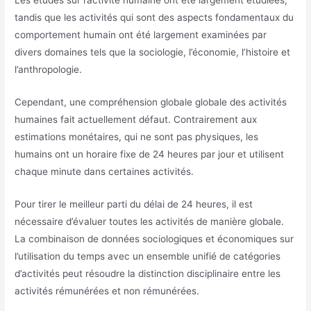
Les études sur l’activité humaine ont été largement étudiées,
tandis que les activités qui sont des aspects fondamentaux du
comportement humain ont été largement examinées par
divers domaines tels que la sociologie, l’économie, l’histoire et
l’anthropologie.
Cependant, une compréhension globale globale des activités
humaines fait actuellement défaut. Contrairement aux
estimations monétaires, qui ne sont pas physiques, les
humains ont un horaire fixe de 24 heures par jour et utilisent
chaque minute dans certaines activités.
Pour tirer le meilleur parti du délai de 24 heures, il est
nécessaire d’évaluer toutes les activités de manière globale.
La combinaison de données sociologiques et économiques sur
l’utilisation du temps avec un ensemble unifié de catégories
d’activités peut résoudre la distinction disciplinaire entre les
activités rémunérées et non rémunérées.