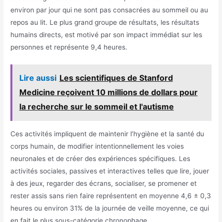
environ par jour qui ne sont pas consacrées au sommeil ou au
repos au lit. Le plus grand groupe de résultats, les résultats
humains directs, est motivé par son impact immédiat sur les
personnes et représente 9,4 heures.
Lire aussi
Les scientifiques de Stanford
Medicine reçoivent 10 millions de dollars pour
la recherche sur le sommeil et l'autisme
Ces activités impliquent de maintenir l’hygiène et la santé du
corps humain, de modifier intentionnellement les voies
neuronales et de créer des expériences spécifiques. Les
activités sociales, passives et interactives telles que lire, jouer
à des jeux, regarder des écrans, socialiser, se promener et
rester assis sans rien faire représentent en moyenne 4,6 ± 0,3
heures ou environ 31% de la journée de veille moyenne, ce qui
en fait le plus sous-catégorie chronophage.