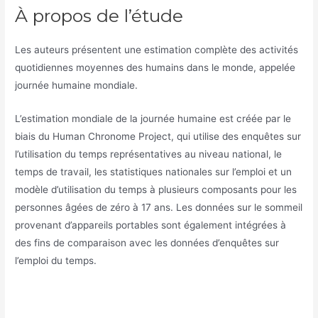
À propos de l’étude
Les auteurs présentent une estimation complète des activités
quotidiennes moyennes des humains dans le monde, appelée
journée humaine mondiale.
L’estimation mondiale de la journée humaine est créée par le
biais du Human Chronome Project, qui utilise des enquêtes sur
l’utilisation du temps représentatives au niveau national, le
temps de travail, les statistiques nationales sur l’emploi et un
modèle d’utilisation du temps à plusieurs composants pour les
personnes âgées de zéro à 17 ans. Les données sur le sommeil
provenant d’appareils portables sont également intégrées à
des fins de comparaison avec les données d’enquêtes sur
l’emploi du temps.