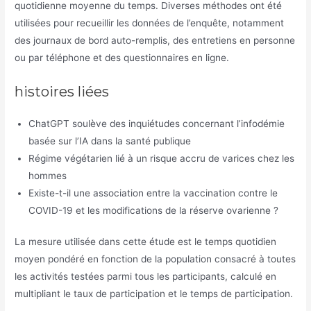
quotidienne moyenne du temps. Diverses méthodes ont été
utilisées pour recueillir les données de l’enquête, notamment
des journaux de bord auto-remplis, des entretiens en personne
ou par téléphone et des questionnaires en ligne.
histoires liées
ChatGPT soulève des inquiétudes concernant l’infodémie
basée sur l’IA dans la santé publique
Régime végétarien lié à un risque accru de varices chez les
hommes
Existe-t-il une association entre la vaccination contre le
COVID-19 et les modifications de la réserve ovarienne ?
La mesure utilisée dans cette étude est le temps quotidien
moyen pondéré en fonction de la population consacré à toutes
les activités testées parmi tous les participants, calculé en
multipliant le taux de participation et le temps de participation.