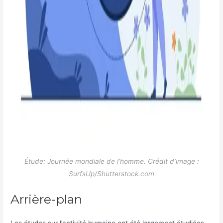
Étude:
Journée mondiale de l’homme.
Crédit d’image :
SurfsUp/Shutterstock.com
Arrière-plan