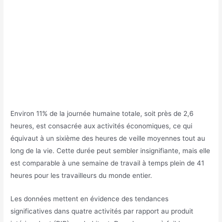
Environ 11% de la journée humaine totale, soit près de 2,6
heures, est consacrée aux activités économiques, ce qui
équivaut à un sixième des heures de veille moyennes tout au
long de la vie. Cette durée peut sembler insignifiante, mais elle
est comparable à une semaine de travail à temps plein de 41
heures pour les travailleurs du monde entier.
Les données mettent en évidence des tendances
significatives dans quatre activités par rapport au produit