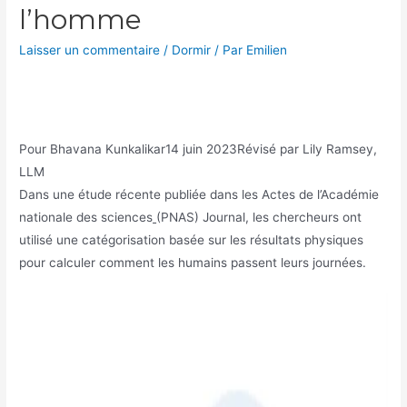
l’homme
Laisser un commentaire
/
Dormir
/ Par
Emilien
Pour
Bhavana Kunkalikar
14 juin 2023
Révisé par Lily Ramsey,
LLM
Dans une étude récente publiée dans les Actes de l’Académie
nationale des sciences
(PNAS) Journal, les chercheurs ont
utilisé une catégorisation basée sur les résultats physiques
pour calculer comment les humains passent leurs journées.