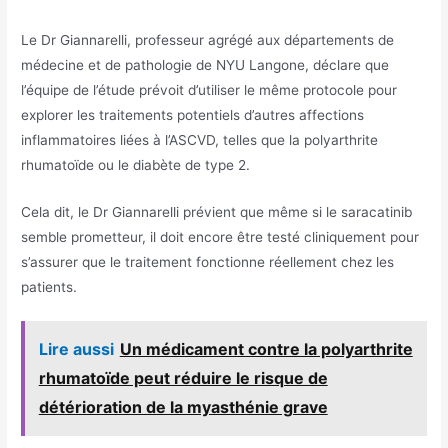
Le Dr Giannarelli, professeur agrégé aux départements de
médecine et de pathologie de NYU Langone, déclare que
l’équipe de l’étude prévoit d’utiliser le même protocole pour
explorer les traitements potentiels d’autres affections
inflammatoires liées à l’ASCVD, telles que la polyarthrite
rhumatoïde ou le diabète de type 2.
Cela dit, le Dr Giannarelli prévient que même si le saracatinib
semble prometteur, il doit encore être testé cliniquement pour
s’assurer que le traitement fonctionne réellement chez les
patients.
Lire aussi
Un médicament contre la polyarthrite
rhumatoïde peut réduire le risque de
détérioration de la myasthénie grave