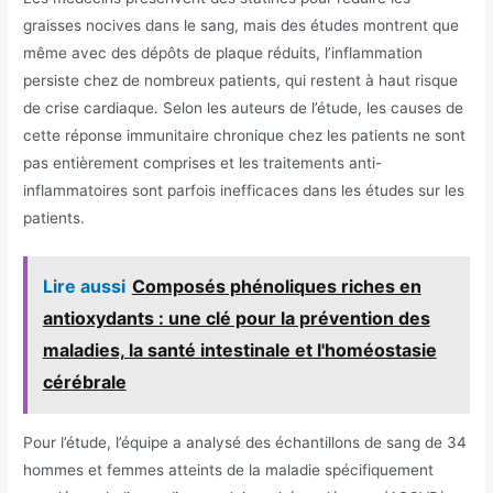
graisses nocives dans le sang, mais des études montrent que
même avec des dépôts de plaque réduits, l’inflammation
persiste chez de nombreux patients, qui restent à haut risque
de crise cardiaque. Selon les auteurs de l’étude, les causes de
cette réponse immunitaire chronique chez les patients ne sont
pas entièrement comprises et les traitements anti-
inflammatoires sont parfois inefficaces dans les études sur les
patients.
Lire aussi
Composés phénoliques riches en
antioxydants : une clé pour la prévention des
maladies, la santé intestinale et l'homéostasie
cérébrale
Pour l’étude, l’équipe a analysé des échantillons de sang de 34
hommes et femmes atteints de la maladie spécifiquement