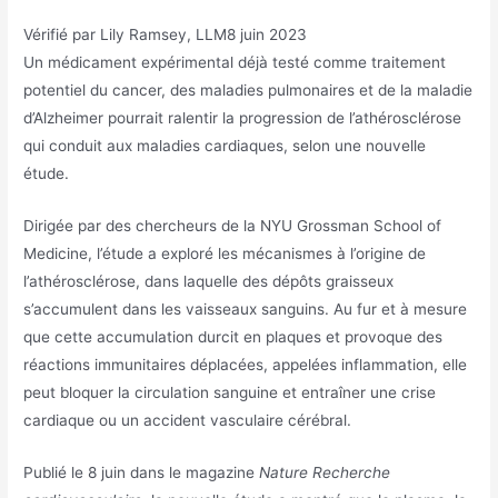
Vérifié par
Lily Ramsey, LLM
8 juin 2023
Un médicament expérimental déjà testé comme traitement
potentiel du cancer, des maladies pulmonaires et de la maladie
d’Alzheimer pourrait ralentir la progression de l’athérosclérose
qui conduit aux maladies cardiaques, selon une nouvelle
étude.
Dirigée par des chercheurs de la NYU Grossman School of
Medicine, l’étude a exploré les mécanismes à l’origine de
l’athérosclérose, dans laquelle des dépôts graisseux
s’accumulent dans les vaisseaux sanguins. Au fur et à mesure
que cette accumulation durcit en plaques et provoque des
réactions immunitaires déplacées, appelées inflammation, elle
peut bloquer la circulation sanguine et entraîner une crise
cardiaque ou un accident vasculaire cérébral.
Publié le 8 juin dans le magazine
Nature Recherche