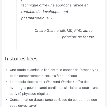
technique offre une approche rapide et
rentable du développement
pharmaceutique. »
Chiara Giannarelli, MD, PhD, auteur
principal de l’étude
histoires liées
Une étude examine le lien entre le cancer de l’oropharynx
et les comportements sexuels à haut risque
Le modèle d’exercice « Weekend Warrior » offre des
avantages pour la santé cardiaque similaires à ceux d’une
activité physique régulière
Consommation d’aspartame et risque de cancer : ce que
vous devez savoir