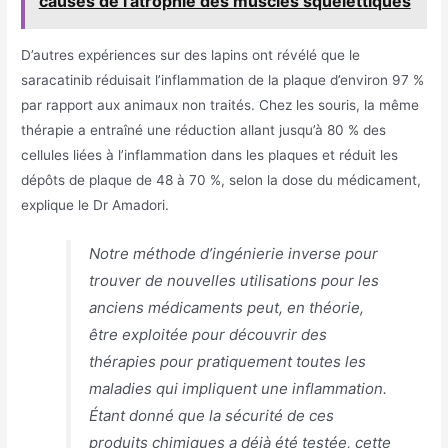
causes de l'atrophie des muscles squelettiques
D’autres expériences sur des lapins ont révélé que le
saracatinib réduisait l’inflammation de la plaque d’environ 97 %
par rapport aux animaux non traités. Chez les souris, la même
thérapie a entraîné une réduction allant jusqu’à 80 % des
cellules liées à l’inflammation dans les plaques et réduit les
dépôts de plaque de 48 à 70 %, selon la dose du médicament,
explique le Dr Amadori.
Notre méthode d’ingénierie inverse pour
trouver de nouvelles utilisations pour les
anciens médicaments peut, en théorie,
être exploitée pour découvrir des
thérapies pour pratiquement toutes les
maladies qui impliquent une inflammation.
Étant donné que la sécurité de ces
produits chimiques a déjà été testée, cette