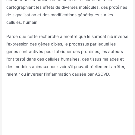
cartographiant les effets de diverses molécules, des protéines
de signalisation et des modifications génétiques sur les
cellules. humain.
Parce que cette recherche a montré que le saracatinib inverse
l’expression des gènes cibles, le processus par lequel les
gènes sont activés pour fabriquer des protéines, les auteurs
l’ont testé dans des cellules humaines, des tissus malades et
des modèles animaux pour voir s’il pouvait réellement arrêter,
ralentir ou inverser l’inflammation causée par ASCVD.