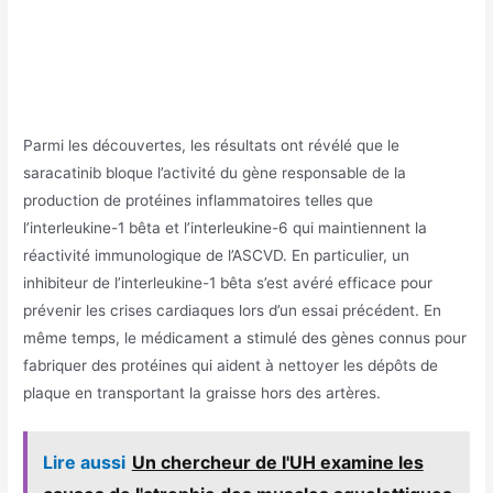
Parmi les découvertes, les résultats ont révélé que le
saracatinib bloque l’activité du gène responsable de la
production de protéines inflammatoires telles que
l’interleukine-1 bêta et l’interleukine-6 ​​qui maintiennent la
réactivité immunologique de l’ASCVD. En particulier, un
inhibiteur de l’interleukine-1 bêta s’est avéré efficace pour
prévenir les crises cardiaques lors d’un essai précédent. En
même temps, le médicament a stimulé des gènes connus pour
fabriquer des protéines qui aident à nettoyer les dépôts de
plaque en transportant la graisse hors des artères.
Lire aussi
Un chercheur de l'UH examine les