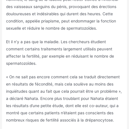
des vaisseaux sanguins du pénis, provoquant des érections
douloureuses et indésirables qui durent des heures. Cette
condition, appelée priapisme, peut endommager la fonction
sexuelle et réduire le nombre de spermatozoïdes.
Et il n’y a pas que la maladie. Les chercheurs étudient
comment certains traitements largement utilisés peuvent
affecter la fertilité, par exemple en réduisant le nombre de
spermatozoïdes.
« On ne sait pas encore comment cela se traduit directement
en résultats de fécondité, mais cela soulève au moins des
inquiétudes quant au fait que cela pourrait être un problème »,
a déclaré Nahata. Encore plus troublant pour Nahata étaient
les résultats d’une petite étude, dont elle est co-auteur, qui a
montré que certains patients n’étaient pas conscients des
nombreux risques de fertilité associés à la drépanocytose.