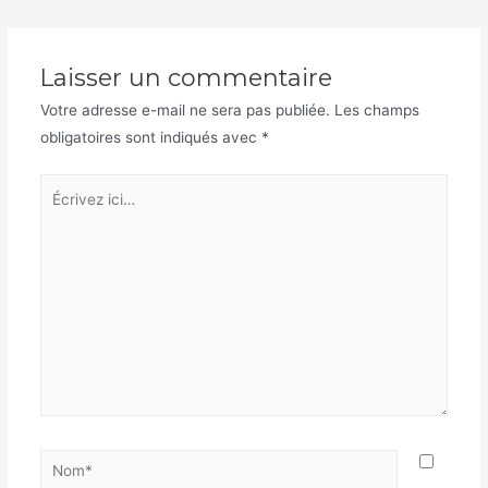
l’article
Laisser un commentaire
Votre adresse e-mail ne sera pas publiée.
Les champs
obligatoires sont indiqués avec
*
Écrivez
ici…
Nom*