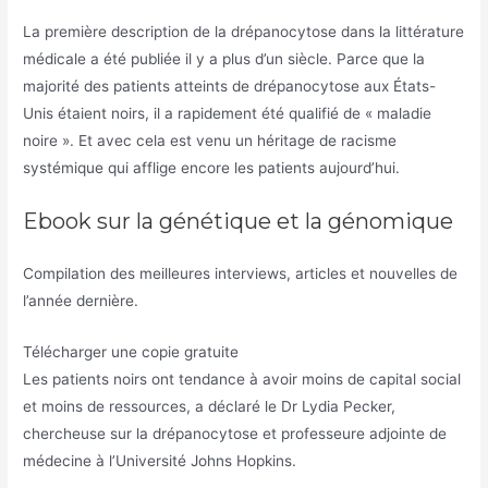
La première description de la drépanocytose dans la littérature
médicale a été publiée il y a plus d’un siècle. Parce que la
majorité des patients atteints de drépanocytose aux États-
Unis étaient noirs, il a rapidement été qualifié de « maladie
noire ». Et avec cela est venu un héritage de racisme
systémique qui afflige encore les patients aujourd’hui.
Ebook sur la génétique et la génomique
Compilation des meilleures interviews, articles et nouvelles de
l’année dernière.
Télécharger une copie gratuite
Les patients noirs ont tendance à avoir moins de capital social
et moins de ressources, a déclaré le Dr Lydia Pecker,
chercheuse sur la drépanocytose et professeure adjointe de
médecine à l’Université Johns Hopkins.