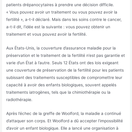
patients drépanocytaires à prendre une décision difficile.
« Vous pouvez avoir un traitement ou vous pouvez avoir la
fertilité », a-t-il déclaré. Mais dans les soins contre le cancer,
a-t-il dit, l’idée est la suivante : vous pouvez obtenir un
traitement et vous pouvez avoir la fertilité.
Aux États-Unis, la couverture d’assurance maladie pour la
préservation et le traitement de la fertilité n’est pas garantie et
varie d’un État à l’autre. Seuls 12 États ont des lois exigeant
une couverture de préservation de la fertilité pour les patients
subissant des traitements susceptibles de compromettre leur
capacité à avoir des enfants biologiques, souvent appelés
traitements iatrogènes, tels que la chimiothérapie ou la
radiothérapie.
Après l’échec de la greffe de Woolford, la maladie a continué
d’attaquer son corps. Et Woolford a dû accepter l’impossibilité
d’avoir un enfant biologique. Elle a lancé une organisation à