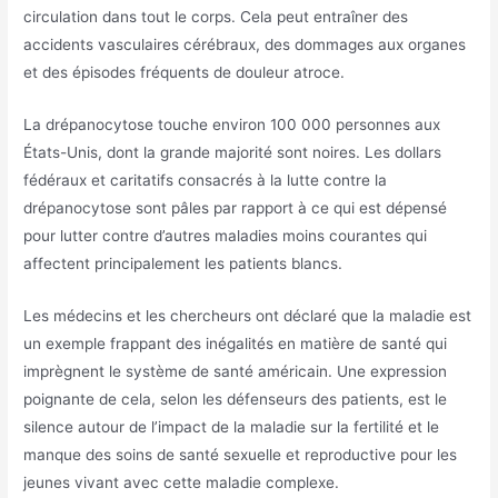
circulation dans tout le corps. Cela peut entraîner des
accidents vasculaires cérébraux, des dommages aux organes
et des épisodes fréquents de douleur atroce.
La drépanocytose touche environ 100 000 personnes aux
États-Unis, dont la grande majorité sont noires. Les dollars
fédéraux et caritatifs consacrés à la lutte contre la
drépanocytose sont pâles par rapport à ce qui est dépensé
pour lutter contre d’autres maladies moins courantes qui
affectent principalement les patients blancs.
Les médecins et les chercheurs ont déclaré que la maladie est
un exemple frappant des inégalités en matière de santé qui
imprègnent le système de santé américain. Une expression
poignante de cela, selon les défenseurs des patients, est le
silence autour de l’impact de la maladie sur la fertilité et le
manque des soins de santé sexuelle et reproductive pour les
jeunes vivant avec cette maladie complexe.