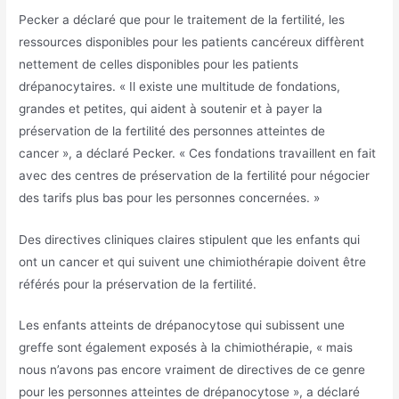
Pecker a déclaré que pour le traitement de la fertilité, les
ressources disponibles pour les patients cancéreux diffèrent
nettement de celles disponibles pour les patients
drépanocytaires. « Il existe une multitude de fondations,
grandes et petites, qui aident à soutenir et à payer la
préservation de la fertilité des personnes atteintes de
cancer », a déclaré Pecker. « Ces fondations travaillent en fait
avec des centres de préservation de la fertilité pour négocier
des tarifs plus bas pour les personnes concernées. »
Des directives cliniques claires stipulent que les enfants qui
ont un cancer et qui suivent une chimiothérapie doivent être
référés pour la préservation de la fertilité.
Les enfants atteints de drépanocytose qui subissent une
greffe sont également exposés à la chimiothérapie, « mais
nous n’avons pas encore vraiment de directives de ce genre
pour les personnes atteintes de drépanocytose », a déclaré