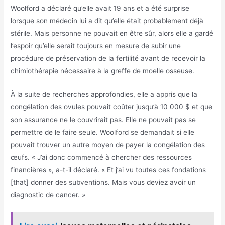
Woolford a déclaré qu’elle avait 19 ans et a été surprise
lorsque son médecin lui a dit qu’elle était probablement déjà
stérile. Mais personne ne pouvait en être sûr, alors elle a gardé
l’espoir qu’elle serait toujours en mesure de subir une
procédure de préservation de la fertilité avant de recevoir la
chimiothérapie nécessaire à la greffe de moelle osseuse.
À la suite de recherches approfondies, elle a appris que la
congélation des ovules pouvait coûter jusqu’à 10 000 $ et que
son assurance ne le couvrirait pas. Elle ne pouvait pas se
permettre de le faire seule. Woolford se demandait si elle
pouvait trouver un autre moyen de payer la congélation des
œufs. « J’ai donc commencé à chercher des ressources
financières », a-t-il déclaré. « Et j’ai vu toutes ces fondations
[that] donner des subventions. Mais vous deviez avoir un
diagnostic de cancer. »