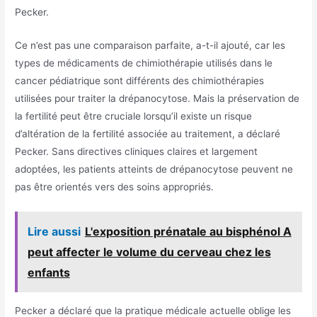
Pecker.
Ce n’est pas une comparaison parfaite, a-t-il ajouté, car les
types de médicaments de chimiothérapie utilisés dans le
cancer pédiatrique sont différents des chimiothérapies
utilisées pour traiter la drépanocytose. Mais la préservation de
la fertilité peut être cruciale lorsqu’il existe un risque
d’altération de la fertilité associée au traitement, a déclaré
Pecker. Sans directives cliniques claires et largement
adoptées, les patients atteints de drépanocytose peuvent ne
pas être orientés vers des soins appropriés.
Lire aussi
L'exposition prénatale au bisphénol A
peut affecter le volume du cerveau chez les
enfants
Pecker a déclaré que la pratique médicale actuelle oblige les