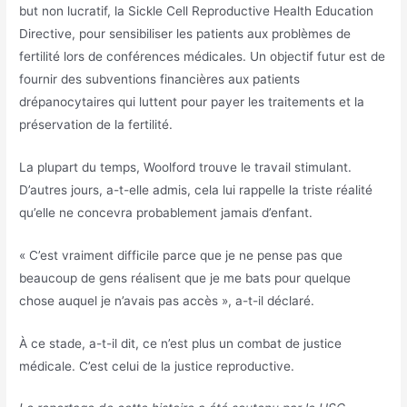
but non lucratif, la Sickle Cell Reproductive Health Education
Directive, pour sensibiliser les patients aux problèmes de
fertilité lors de conférences médicales. Un objectif futur est de
fournir des subventions financières aux patients
drépanocytaires qui luttent pour payer les traitements et la
préservation de la fertilité.
La plupart du temps, Woolford trouve le travail stimulant.
D’autres jours, a-t-elle admis, cela lui rappelle la triste réalité
qu’elle ne concevra probablement jamais d’enfant.
« C’est vraiment difficile parce que je ne pense pas que
beaucoup de gens réalisent que je me bats pour quelque
chose auquel je n’avais pas accès », a-t-il déclaré.
À ce stade, a-t-il dit, ce n’est plus un combat de justice
médicale. C’est celui de la justice reproductive.