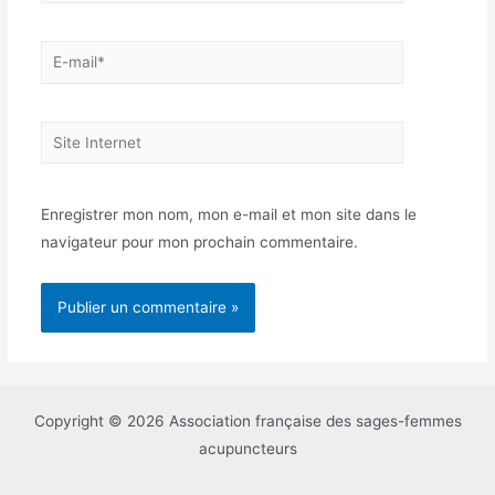
E-
mail*
Site
Internet
Enregistrer mon nom, mon e-mail et mon site dans le
navigateur pour mon prochain commentaire.
Copyright © 2026 Association française des sages-femmes
acupuncteurs