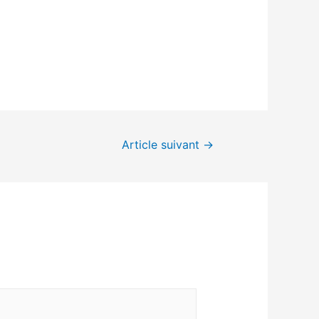
Article suivant
→