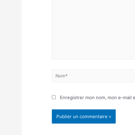
Nom*
Enregistrer mon nom, mon e-mail e