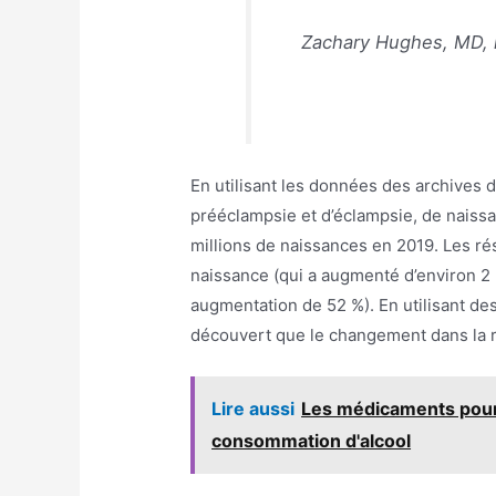
Zachary Hughes, MD, 
En utilisant les données des archives d
prééclampsie et d’éclampsie, de naissa
millions de naissances en 2019. Les r
naissance (qui a augmenté d’environ 2
augmentation de 52 %). En utilisant de
découvert que le changement dans la ré
Lire aussi
Les médicaments pour 
consommation d'alcool