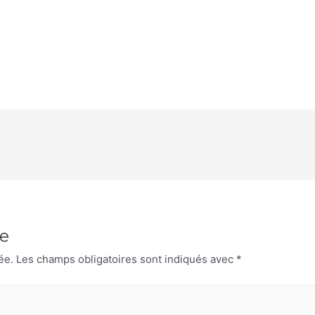
e
ée.
Les champs obligatoires sont indiqués avec
*