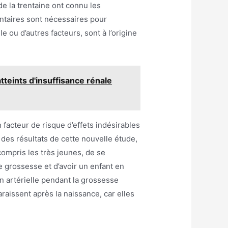
de la trentaine ont connu les
ntaires sont nécessaires pour
e ou d’autres facteurs, sont à l’origine
tteints d'insuffisance rénale
acteur de risque d’effets indésirables
es résultats de cette nouvelle étude,
ompris les très jeunes, de se
e grossesse et d’avoir un enfant en
 artérielle pendant la grossesse
raissent après la naissance, car elles