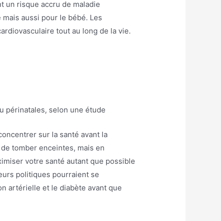
t un risque accru de maladie
 mais aussi pour le bébé. Les
ardiovasculaire tout au long de la vie.
u périnatales, selon une étude
oncentrer sur la santé avant la
 de tomber enceintes, mais en
imiser votre santé autant que possible
eurs politiques pourraient se
n artérielle et le diabète avant que