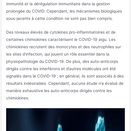
immunité et la dérégulation immunitaire dans la gestion
prolongée du COVID. Cependant, les mécanismes biologiques
sous-jacents à cette condition ne sont pas bien compris.
Des niveaux élevés de cytokines pro-inflammatoires et de
certaines chimiokines caractérisent le COVID-19 aigu. Les
chimiokines recrutent des monocytes et des neutrophiles sur
les sites d’infection, qui jouent un rôle essentiel dans la
physiopathologie du COVID-19. De plus, des auto-anticorps
dirigés contre les interférons et d’autres molécules ont été
signalés dans le COVID-19 ; en général, ils sont associés à des
résultats indésirables. Cependant, aucune étude n’a évalué de
manière exhaustive les auto-anticorps dirigés contre les
chimiokines.