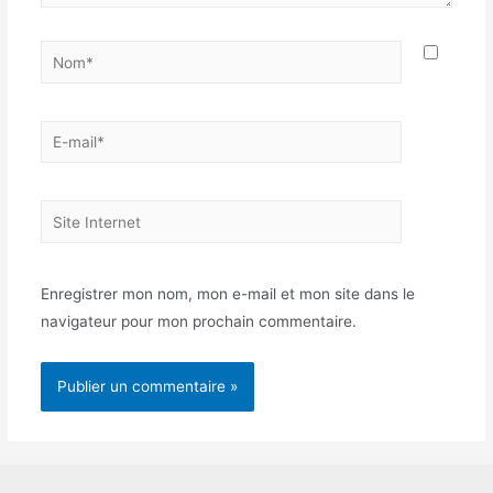
Nom*
E-
mail*
Site
Internet
Enregistrer mon nom, mon e-mail et mon site dans le
navigateur pour mon prochain commentaire.