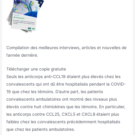
Compilation des meilleures interviews, articles et nouvelles de
l’année dernière.
Télécharger une copie gratuite
Seuls les anticorps anti-CCL19 étaient plus élevés chez les
convalescents qui ont dû être hospitalisés pendant la COVID-
19 que chez les témoins. D’autre part, les patients
convalescents ambulatoires ont montré des niveaux plus
élevés contre huit chimiokines que les témoins. En particulier,
les anticorps contre CCL25, CXCL5 et CXCL8 étaient plus
faibles chez les convalescents précédemment hospitalisés
que chez les patients ambulatoires.