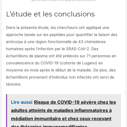
L’étude et les conclusions
Dans la présente étude, les chercheurs ont appliqué une
approche basée sur les peptides pour quantifier la liaison des
anticorps à une région fonctionnelle de 43 chimiokines
humaines après l’infection par le SRAS-CoV-2. Des
échantillons de plasma ont été prélevés sur 71 personnes en
convalescence du COVID-19 (cohorte de Lugano) en
moyenne six mois après le début de la maladie. De plus, des
échantillons provenant d’individus non infectés ont servi de
témoins.
Lire aussi
Risque de COVID-19 sévère chez les
adultes atteints de maladies inflammatoires à
médiation immunitaire et chez ceux recevant
des thérapies immunomodifiantes