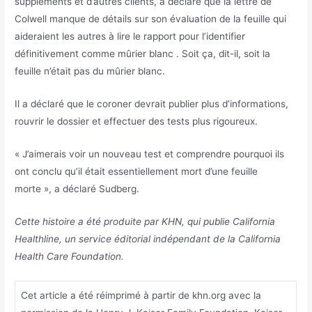
suppléments et d’autres clients, a déclaré que la lettre de
Colwell manque de détails sur son évaluation de la feuille qui
aideraient les autres à lire le rapport pour l’identifier
définitivement comme mûrier blanc . Soit ça, dit-il, soit la
feuille n’était pas du mûrier blanc.
Il a déclaré que le coroner devrait publier plus d’informations,
rouvrir le dossier et effectuer des tests plus rigoureux.
« J’aimerais voir un nouveau test et comprendre pourquoi ils
ont conclu qu’il était essentiellement mort d’une feuille
morte », a déclaré Sudberg.
Cette histoire a été produite par KHN, qui publie California
Healthline, un service éditorial indépendant de la California
Health Care Foundation.
Cet article a été réimprimé à partir de khn.org avec la