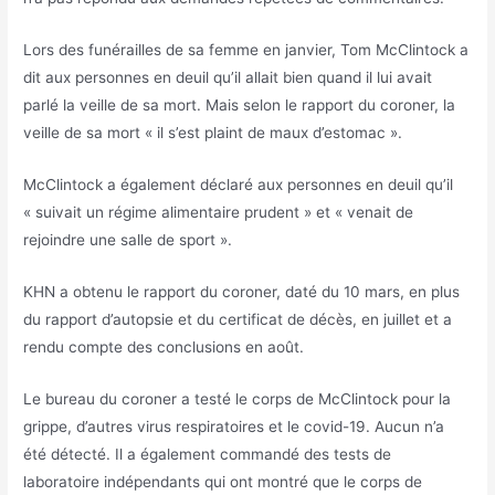
Lors des funérailles de sa femme en janvier, Tom McClintock a
dit aux personnes en deuil qu’il allait bien quand il lui avait
parlé la veille de sa mort. Mais selon le rapport du coroner, la
veille de sa mort « il s’est plaint de maux d’estomac ».
McClintock a également déclaré aux personnes en deuil qu’il
« suivait un régime alimentaire prudent » et « venait de
rejoindre une salle de sport ».
KHN a obtenu le rapport du coroner, daté du 10 mars, en plus
du rapport d’autopsie et du certificat de décès, en juillet et a
rendu compte des conclusions en août.
Le bureau du coroner a testé le corps de McClintock pour la
grippe, d’autres virus respiratoires et le covid-19. Aucun n’a
été détecté. Il a également commandé des tests de
laboratoire indépendants qui ont montré que le corps de