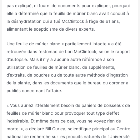
pas expliqué, ni fourni de documents pour expliquer, pourquoi
elle a déterminé que la feuille de mûrier blanc avait conduit à
la déshydratation qui a tué McClintock à l’âge de 61 ans,
alimentant le scepticisme de divers experts.
Une feuille de mûrier blanc « partiellement intacte » a été
retrouvée dans l’estomac de Lori McClintock, selon le rapport
d’autopsie. Mais il n’y a aucune autre référence à son
utilisation de feuilles de mûrier blanc, de suppléments,
d’extraits, de poudres ou de toute autre méthode d’ingestion
de la plante, dans les documents que le bureau du coroner a
publiés concernant l’affaire.
« Vous auriez littéralement besoin de paniers de boisseaux de
feuilles de mûrier blanc pour provoquer tout type d’effet
indésirable. Et même dans ce cas, vous ne voyez rien de
mortel », a déclaré Bill Gurley, scientifique principal au Centre
national de recherche sur les produits naturels de l’Université