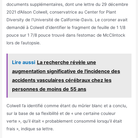
documents supplémentaires, dont une lettre du 29 décembre
2021 d’Alison Colwell, conservatrice au Center for Plant
Diversity de l’Université de Californie-Davis. Le coroner avait
demandé à Colwell d’identifier le fragment de feuille de 1 1/8
pouce sur 1 7/8 pouce trouvé dans l’estomac de McClintock
lors de l’autopsie.
Lire aussi
La recherche révèle une
augmentation significative de l'incidence des
accidents vasculaires cérébraux chez les
personnes de moins de 55 ans
Colwell l’a identifié comme étant du mûrier blanc et a conclu,
sur la base de sa flexibilité et de « une certaine couleur
verte », qu’il était « probablement consommé lorsqu’il était
frais », indique sa lettre.