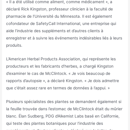
« Il a été utilisé comme aliment, comme médicament », a
déclaré Rick Kingston, professeur clinicien à la faculté de
pharmacie de l’Université du Minnesota. Il est également
cofondateur de SafetyCall International, une entreprise qui
aide l’industrie des suppléments et d’autres clients à
enregistrer et à suivre les événements indésirables liés à leurs
produits.
L’American Herbal Products Association, qui représente les
producteurs et les fabricants d’herbes, a chargé Kingston
d’examiner le cas de McClintock. « Je vois beaucoup de
rapports d’autopsie », a déclaré Kingston. « Je dois admettre
que c’était assez rare en termes de données à l’appui. »
Plusieurs spécialistes des plantes se demandent également si
la feuille trouvée dans l’estomac de McClintock était du mûrier
blanc. Élan Sudberg, PDG d’Alkemist Labs basé en Californie,
qui teste des plantes botaniques pour l’industrie des