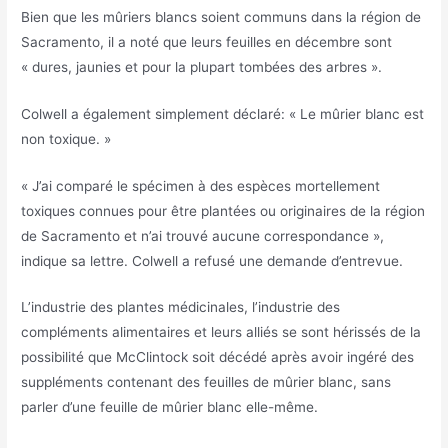
Bien que les mûriers blancs soient communs dans la région de
Sacramento, il a noté que leurs feuilles en décembre sont
« dures, jaunies et pour la plupart tombées des arbres ».
Colwell a également simplement déclaré: « Le mûrier blanc est
non toxique. »
« J’ai comparé le spécimen à des espèces mortellement
toxiques connues pour être plantées ou originaires de la région
de Sacramento et n’ai trouvé aucune correspondance »,
indique sa lettre. Colwell a refusé une demande d’entrevue.
L’industrie des plantes médicinales, l’industrie des
compléments alimentaires et leurs alliés se sont hérissés de la
possibilité que McClintock soit décédé après avoir ingéré des
suppléments contenant des feuilles de mûrier blanc, sans
parler d’une feuille de mûrier blanc elle-même.