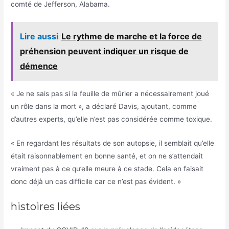
comté de Jefferson, Alabama.
Lire aussi
Le rythme de marche et la force de
préhension peuvent indiquer un risque de
démence
« Je ne sais pas si la feuille de mûrier a nécessairement joué
un rôle dans la mort », a déclaré Davis, ajoutant, comme
d’autres experts, qu’elle n’est pas considérée comme toxique.
« En regardant les résultats de son autopsie, il semblait qu’elle
était raisonnablement en bonne santé, et on ne s’attendait
vraiment pas à ce qu’elle meure à ce stade. Cela en faisait
donc déjà un cas difficile car ce n’est pas évident. »
histoires liées