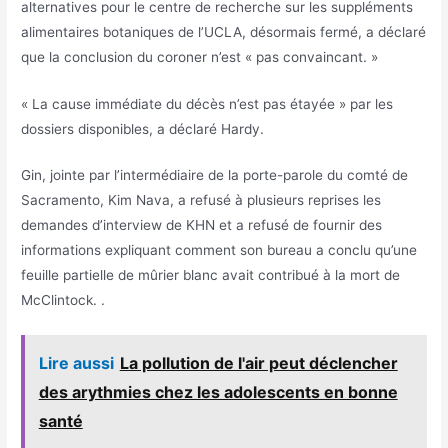
alternatives pour le centre de recherche sur les suppléments
alimentaires botaniques de l’UCLA, désormais fermé, a déclaré
que la conclusion du coroner n’est « pas convaincant. »
« La cause immédiate du décès n’est pas étayée » par les
dossiers disponibles, a déclaré Hardy.
Gin, jointe par l’intermédiaire de la porte-parole du comté de
Sacramento, Kim Nava, a refusé à plusieurs reprises les
demandes d’interview de KHN et a refusé de fournir des
informations expliquant comment son bureau a conclu qu’une
feuille partielle de mûrier blanc avait contribué à la mort de
McClintock. .
Lire aussi
La pollution de l'air peut déclencher
des arythmies chez les adolescents en bonne
santé