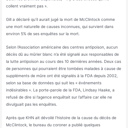
collent vraiment pas ».
Gill a déclaré qu’il aurait jugé la mort de McClintock comme
une mort naturelle de causes inconnues, qui survient dans
environ 5% de ses enquêtes sur la mort.
Selon l’Association américaine des centres antipoison, aucun
décès dû au mûrier blanc n’a été signalé aux responsables de
la lutte antipoison au cours des 10 dernières années. Deux cas
de personnes qui pourraient être tombées malades à cause de
suppléments de mûre ont été signalés à la FDA depuis 2002,
selon sa base de données qui suit les « événements
indésirables ». La porte-parole de la FDA, Lindsay Haake, a
refusé de dire si l’agence enquêtait sur l’affaire car elle ne
divulguait pas les enquêtes.
Après que KHN ait dévoilé l’histoire de la cause du décès de
McClintock, le bureau du coroner a publié quelques