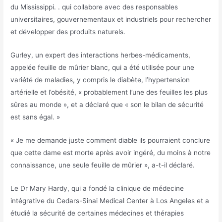
du Mississippi. . qui collabore avec des responsables
universitaires, gouvernementaux et industriels pour rechercher
et développer des produits naturels.
Gurley, un expert des interactions herbes-médicaments,
appelée feuille de mûrier blanc, qui a été utilisée pour une
variété de maladies, y compris le diabète, l’hypertension
artérielle et l’obésité, « probablement l’une des feuilles les plus
sûres au monde », et a déclaré que « son le bilan de sécurité
est sans égal. »
« Je me demande juste comment diable ils pourraient conclure
que cette dame est morte après avoir ingéré, du moins à notre
connaissance, une seule feuille de mûrier », a-t-il déclaré.
Le Dr Mary Hardy, qui a fondé la clinique de médecine
intégrative du Cedars-Sinai Medical Center à Los Angeles et a
étudié la sécurité de certaines médecines et thérapies