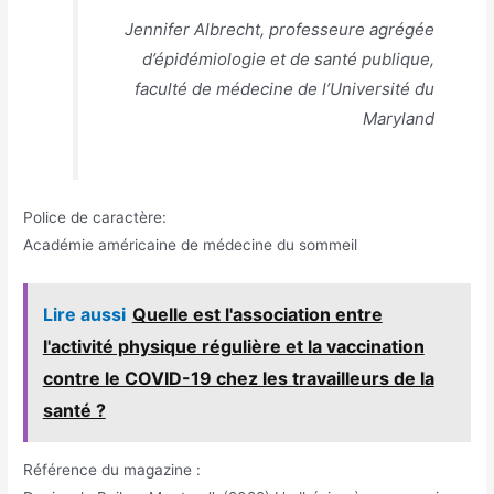
Jennifer Albrecht, professeure agrégée
d’épidémiologie et de santé publique,
faculté de médecine de l’Université du
Maryland
Police de caractère:
Académie américaine de médecine du sommeil
Lire aussi
Quelle est l'association entre
l'activité physique régulière et la vaccination
contre le COVID-19 chez les travailleurs de la
santé ?
Référence du magazine :