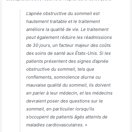
L’apnée obstructive du sommeil est
hautement traitable et le traitement
améliore la qualité de vie. Le traitement
peut également réduire les réadmissions
de 30 jours, un facteur majeur des coûts
des soins de santé aux États-Unis. Si les
patients présentent des signes d’apnée
obstructive du sommeil, tels que
ronflements, somnolence diurne ou
mauvaise qualité du sommeil, ils doivent
en parler à leur médecin, et les médecins
devraient poser des questions sur le
sommeil, en particulier lorsqu’ils
s’occupent de patients âgés atteints de
maladies cardiovasculaires. »