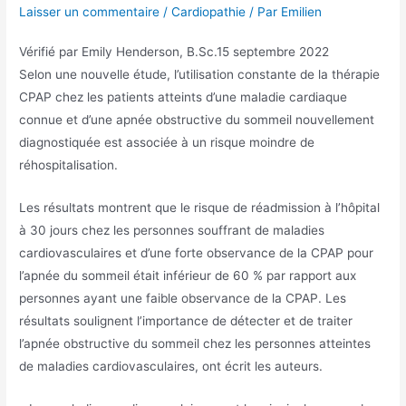
Laisser un commentaire
/
Cardiopathie
/ Par
Emilien
Vérifié par
Emily Henderson, B.Sc.
15 septembre 2022
Selon une nouvelle étude, l’utilisation constante de la thérapie
CPAP chez les patients atteints d’une maladie cardiaque
connue et d’une apnée obstructive du sommeil nouvellement
diagnostiquée est associée à un risque moindre de
réhospitalisation.
Les résultats montrent que le risque de réadmission à l’hôpital
à 30 jours chez les personnes souffrant de maladies
cardiovasculaires et d’une forte observance de la CPAP pour
l’apnée du sommeil était inférieur de 60 % par rapport aux
personnes ayant une faible observance de la CPAP. Les
résultats soulignent l’importance de détecter et de traiter
l’apnée obstructive du sommeil chez les personnes atteintes
de maladies cardiovasculaires, ont écrit les auteurs.