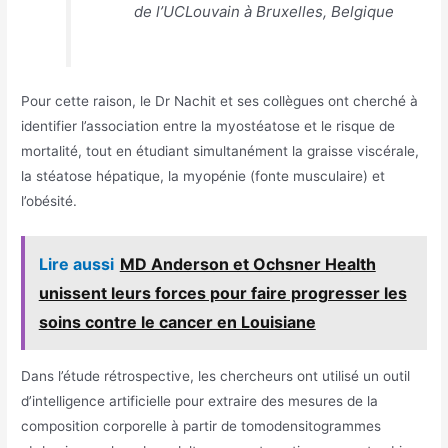
de l’UCLouvain à Bruxelles, Belgique
Pour cette raison, le Dr Nachit et ses collègues ont cherché à
identifier l’association entre la myostéatose et le risque de
mortalité, tout en étudiant simultanément la graisse viscérale,
la stéatose hépatique, la myopénie (fonte musculaire) et
l’obésité.
Lire aussi
MD Anderson et Ochsner Health
unissent leurs forces pour faire progresser les
soins contre le cancer en Louisiane
Dans l’étude rétrospective, les chercheurs ont utilisé un outil
d’intelligence artificielle pour extraire des mesures de la
composition corporelle à partir de tomodensitogrammes