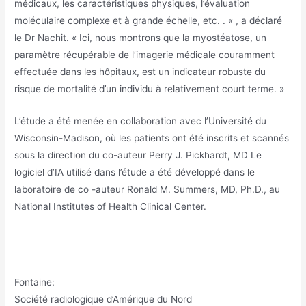
médicaux, les caractéristiques physiques, l’évaluation
moléculaire complexe et à grande échelle, etc. . « , a déclaré
le Dr Nachit. « Ici, nous montrons que la myostéatose, un
paramètre récupérable de l’imagerie médicale couramment
effectuée dans les hôpitaux, est un indicateur robuste du
risque de mortalité d’un individu à relativement court terme. »
L’étude a été menée en collaboration avec l’Université du
Wisconsin-Madison, où les patients ont été inscrits et scannés
sous la direction du co-auteur Perry J. Pickhardt, MD Le
logiciel d’IA utilisé dans l’étude a été développé dans le
laboratoire de co -auteur Ronald M. Summers, MD, Ph.D., au
National Institutes of Health Clinical Center.
Fontaine:
Société radiologique d’Amérique du Nord