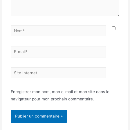
Nom*
E-
mail*
Site
Internet
Enregistrer mon nom, mon e-mail et mon site dans le
navigateur pour mon prochain commentaire.