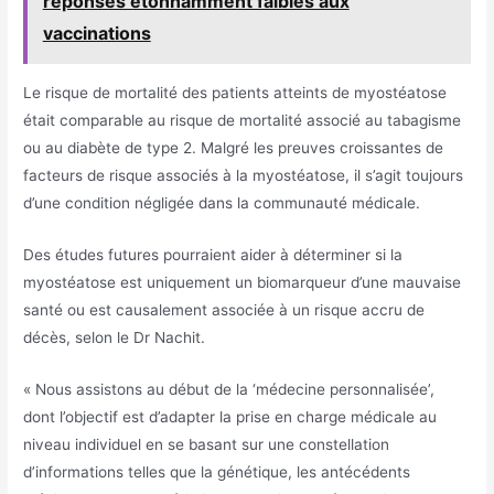
réponses étonnamment faibles aux
vaccinations
Le risque de mortalité des patients atteints de myostéatose
était comparable au risque de mortalité associé au tabagisme
ou au diabète de type 2. Malgré les preuves croissantes de
facteurs de risque associés à la myostéatose, il s’agit toujours
d’une condition négligée dans la communauté médicale.
Des études futures pourraient aider à déterminer si la
myostéatose est uniquement un biomarqueur d’une mauvaise
santé ou est causalement associée à un risque accru de
décès, selon le Dr Nachit.
« Nous assistons au début de la ‘médecine personnalisée’,
dont l’objectif est d’adapter la prise en charge médicale au
niveau individuel en se basant sur une constellation
d’informations telles que la génétique, les antécédents