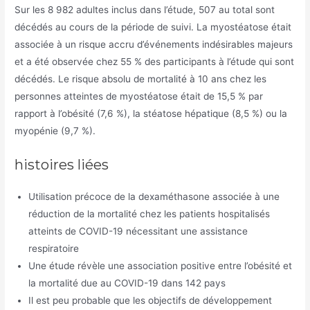
Sur les 8 982 adultes inclus dans l’étude, 507 au total sont
décédés au cours de la période de suivi. La myostéatose était
associée à un risque accru d’événements indésirables majeurs
et a été observée chez 55 % des participants à l’étude qui sont
décédés. Le risque absolu de mortalité à 10 ans chez les
personnes atteintes de myostéatose était de 15,5 % par
rapport à l’obésité (7,6 %), la stéatose hépatique (8,5 %) ou la
myopénie (9,7 %).
histoires liées
Utilisation précoce de la dexaméthasone associée à une
réduction de la mortalité chez les patients hospitalisés
atteints de COVID-19 nécessitant une assistance
respiratoire
Une étude révèle une association positive entre l’obésité et
la mortalité due au COVID-19 dans 142 pays
Il est peu probable que les objectifs de développement