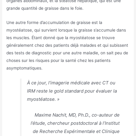
organes abdominaux, et la stéatose hépatique, qui est une
grande quantité de graisse dans le foie.
Une autre forme d’accumulation de graisse est la
myostéatose, qui survient lorsque la graisse s’accumule dans
les muscles. Étant donné que la myostéatose se trouve
généralement chez des patients déjà malades et qui subissent
des tests de diagnostic pour une autre maladie, on sait peu de
choses sur les risques pour la santé chez les patients
asymptomatiques.
À ce jour, l’imagerie médicale avec CT ou
IRM reste le gold standard pour évaluer la
myostéatose. »
Maxime Nachit, MD, Ph.D., co-auteur de
l’étude, chercheur postdoctoral à l’Institut
de Recherche Expérimentale et Clinique