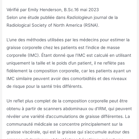
Vérifié par
Emily Henderson, B.Sc.
16 mai 2023
Selon une étude publiée dans
Radiologie
un journal de la
Radiological Society of North America (RSNA).
L’une des méthodes utilisées par les médecins pour estimer la
graisse corporelle chez les patients est l’indice de masse
corporelle (IMC). Étant donné que l’IMC est calculé en utilisant
uniquement la taille et le poids d’un patient, il ne reflète pas
fidèlement la composition corporelle, car les patients ayant un
IMC similaire peuvent avoir des comorbidités et des niveaux
de risque pour la santé très différents.
Un reflet plus complet de la composition corporelle peut être
obtenu à partir de scanners abdominaux ou d’IRM, qui peuvent
révéler une variété d’accumulations de graisse différentes. La
communauté médicale se concentre principalement sur la
graisse viscérale, qui est la graisse qui s’accumule autour des