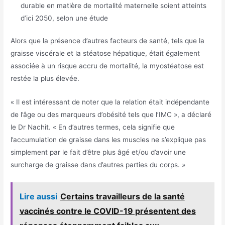
durable en matière de mortalité maternelle soient atteints
d’ici 2050, selon une étude
Alors que la présence d’autres facteurs de santé, tels que la
graisse viscérale et la stéatose hépatique, était également
associée à un risque accru de mortalité, la myostéatose est
restée la plus élevée.
« Il est intéressant de noter que la relation était indépendante
de l’âge ou des marqueurs d’obésité tels que l’IMC », a déclaré
le Dr Nachit. « En d’autres termes, cela signifie que
l’accumulation de graisse dans les muscles ne s’explique pas
simplement par le fait d’être plus âgé et/ou d’avoir une
surcharge de graisse dans d’autres parties du corps. »
Lire aussi
Certains travailleurs de la santé
vaccinés contre le COVID-19 présentent des