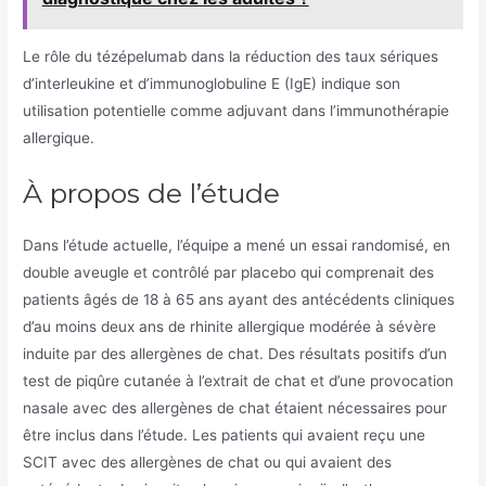
Le rôle du tézépelumab dans la réduction des taux sériques
d’interleukine et d’immunoglobuline E (IgE) indique son
utilisation potentielle comme adjuvant dans l’immunothérapie
allergique.
À propos de l’étude
Dans l’étude actuelle, l’équipe a mené un essai randomisé, en
double aveugle et contrôlé par placebo qui comprenait des
patients âgés de 18 à 65 ans ayant des antécédents cliniques
d’au moins deux ans de rhinite allergique modérée à sévère
induite par des allergènes de chat. Des résultats positifs d’un
test de piqûre cutanée à l’extrait de chat et d’une provocation
nasale avec des allergènes de chat étaient nécessaires pour
être inclus dans l’étude. Les patients qui avaient reçu une
SCIT avec des allergènes de chat ou qui avaient des