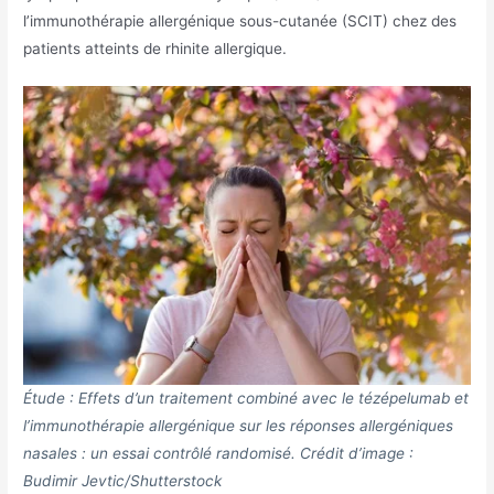
l’immunothérapie allergénique sous-cutanée (SCIT) chez des
patients atteints de rhinite allergique.
Étude : Effets d’un traitement combiné avec le tézépelumab et
l’immunothérapie allergénique sur les réponses allergéniques
nasales : un essai contrôlé randomisé. Crédit d’image :
Budimir Jevtic/Shutterstock