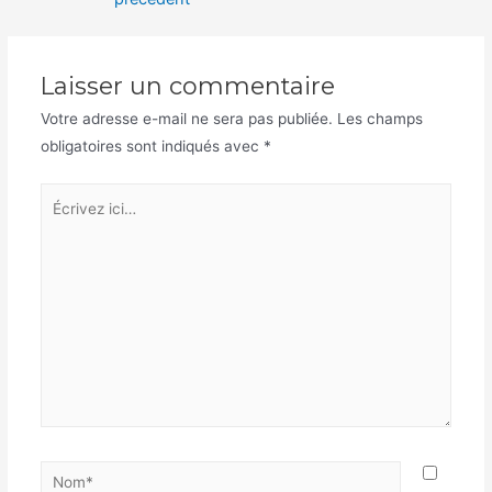
l’article
Laisser un commentaire
Votre adresse e-mail ne sera pas publiée.
Les champs
obligatoires sont indiqués avec
*
Écrivez
ici…
Nom*