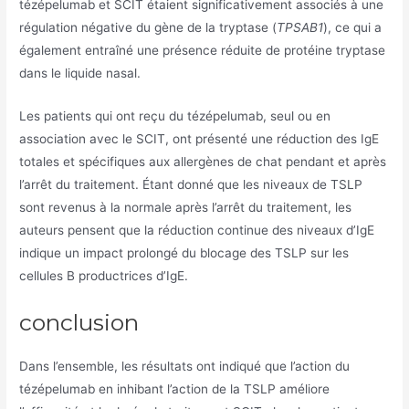
tézépelumab et SCIT étaient significativement associés à une
régulation négative du gène de la tryptase (
TPSAB1
), ce qui a
également entraîné une présence réduite de protéine tryptase
dans le liquide nasal.
Les patients qui ont reçu du tézépelumab, seul ou en
association avec le SCIT, ont présenté une réduction des IgE
totales et spécifiques aux allergènes de chat pendant et après
l’arrêt du traitement. Étant donné que les niveaux de TSLP
sont revenus à la normale après l’arrêt du traitement, les
auteurs pensent que la réduction continue des niveaux d’IgE
indique un impact prolongé du blocage des TSLP sur les
cellules B productrices d’IgE.
conclusion
Dans l’ensemble, les résultats ont indiqué que l’action du
tézépelumab en inhibant l’action de la TSLP améliore