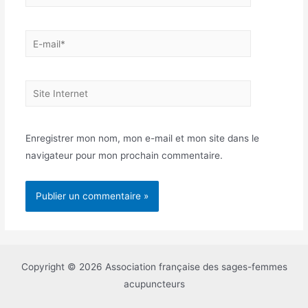
E-
mail*
Site
Internet
Enregistrer mon nom, mon e-mail et mon site dans le
navigateur pour mon prochain commentaire.
Copyright © 2026 Association française des sages-femmes
acupuncteurs