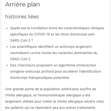
Arrière plan
histoires liées
Quelle est la corrélation entre les caractéristiques cliniques
spécifiques du COVID-19 et les titres d’anticorps anti-
SARS-CoV-2 ?
Les scientifiques identifient un anticorps largement
neutralisant contre toutes les variantes dominantes du
SRAS-CoV-2
Des chercheurs proposent un algorithme d’interaction
antigène-anticorps profond pour accélérer l’identification
d’anticorps thérapeutiques potentiels
Une grande partie de la population américaine souffre de
rhinite allergique, et l’immunothérapie allergique a été
largement utilisée pour traiter la rhinite allergique sévère chez
les patients qui ne répondent pas aux autres traitements