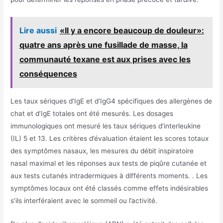
Lire aussi
«Il y a encore beaucoup de douleur»:
quatre ans après une fusillade de masse, la
communauté texane est aux prises avec les
conséquences
Les taux sériques d’IgE et d’IgG4 spécifiques des allergènes de
chat et d’IgE totales ont été mesurés. Les dosages
immunologiques ont mesuré les taux sériques d’interleukine
(IL) 5 et 13. Les critères d’évaluation étaient les scores totaux
des symptômes nasaux, les mesures du débit inspiratoire
nasal maximal et les réponses aux tests de piqûre cutanée et
aux tests cutanés intradermiques à différents moments. . Les
symptômes locaux ont été classés comme effets indésirables
s’ils interféraient avec le sommeil ou l’activité.