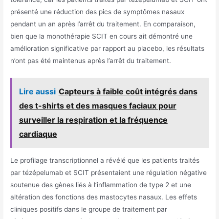
présenté une réduction des pics de symptômes nasaux
pendant un an après l’arrêt du traitement. En comparaison,
bien que la monothérapie SCIT en cours ait démontré une
amélioration significative par rapport au placebo, les résultats
n’ont pas été maintenus après l’arrêt du traitement.
Lire aussi
Capteurs à faible coût intégrés dans
des t-shirts et des masques faciaux pour
surveiller la respiration et la fréquence
cardiaque
Le profilage transcriptionnel a révélé que les patients traités
par tézépelumab et SCIT présentaient une régulation négative
soutenue des gènes liés à l’inflammation de type 2 et une
altération des fonctions des mastocytes nasaux. Les effets
cliniques positifs dans le groupe de traitement par