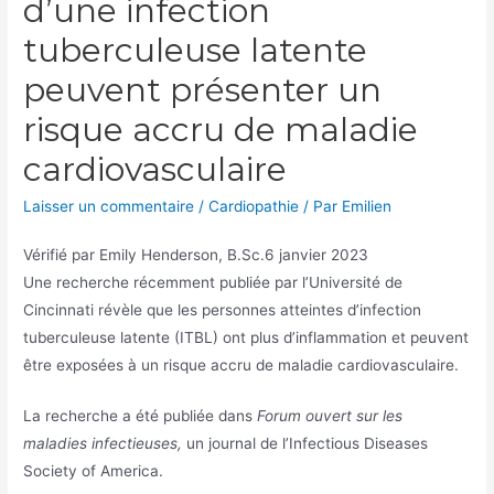
d’une infection
tuberculeuse latente
peuvent présenter un
risque accru de maladie
cardiovasculaire
Laisser un commentaire
/
Cardiopathie
/ Par
Emilien
Vérifié par
Emily Henderson, B.Sc.
6 janvier 2023
Une recherche récemment publiée par l’Université de
Cincinnati révèle que les personnes atteintes d’infection
tuberculeuse latente (ITBL) ont plus d’inflammation et peuvent
être exposées à un risque accru de maladie cardiovasculaire.
La recherche a été publiée dans
Forum ouvert sur les
maladies infectieuses,
un journal de l’Infectious Diseases
Society of America.