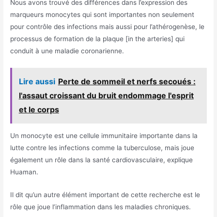
Nous avons trouvé des différences dans l’expression des
marqueurs monocytes qui sont importantes non seulement
pour contrôle des infections mais aussi pour l’athérogenèse, le
processus de formation de la plaque [in the arteries] qui
conduit à une maladie coronarienne.
Lire aussi
Perte de sommeil et nerfs secoués :
l'assaut croissant du bruit endommage l'esprit
et le corps
Un monocyte est une cellule immunitaire importante dans la
lutte contre les infections comme la tuberculose, mais joue
également un rôle dans la santé cardiovasculaire, explique
Huaman.
Il dit qu’un autre élément important de cette recherche est le
rôle que joue l’inflammation dans les maladies chroniques.