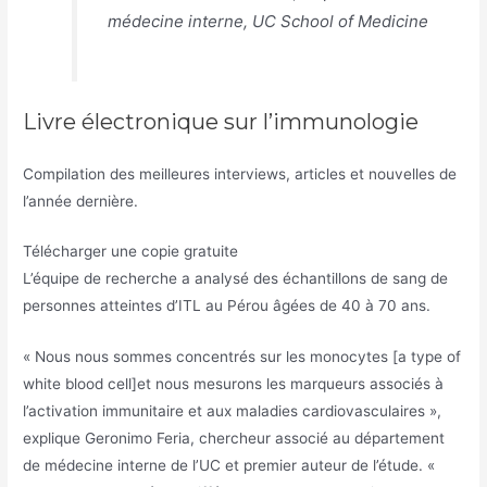
médecine interne, UC School of Medicine
Livre électronique sur l’immunologie
Compilation des meilleures interviews, articles et nouvelles de
l’année dernière.
Télécharger une copie gratuite
L’équipe de recherche a analysé des échantillons de sang de
personnes atteintes d’ITL au Pérou âgées de 40 à 70 ans.
« Nous nous sommes concentrés sur les monocytes [a type of
white blood cell]et nous mesurons les marqueurs associés à
l’activation immunitaire et aux maladies cardiovasculaires »,
explique Geronimo Feria, chercheur associé au département
de médecine interne de l’UC et premier auteur de l’étude. «