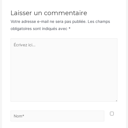
Laisser un commentaire
Votre adresse e-mail ne sera pas publiée.
Les champs
obligatoires sont indiqués avec
*
Écrivez
ici…
Nom*