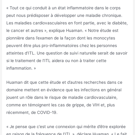
« Tout ce qui conduit à un état inflammatoire dans le corps
peut nous prédisposer à développer une maladie chronique.
Les maladies cardiovasculaires en font partie, avec le diabète,
le cancer et autres », explique Huaman. « Notre étude est
pionnière dans l’examen de la façon dont les monocytes
peuvent être plus pro-inflammatoires chez les personnes
atteintes d’ITL. Une question de suivi naturelle serait de savoir
si le traitement de l’ITL aidera ou non à traiter cette
inflammation. »
Huaman dit que cette étude et d’autres recherches dans ce
domaine mettent en évidence que les infections en général
jouent un rôle dans le risque de maladie cardiovasculaire,
comme en témoignent les cas de grippe, de VIH et, plus
récemment, de COVID-19.
« Je pense que c’est une connexion qui mérite d’être explorée
en raison de la fréquence de l’ITL », déclare Huaman. « Le fait