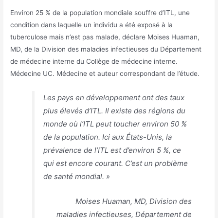
Environ 25 % de la population mondiale souffre d’ITL, une
condition dans laquelle un individu a été exposé à la
tuberculose mais n’est pas malade, déclare Moises Huaman,
MD, de la Division des maladies infectieuses du Département
de médecine interne du Collège de médecine interne.
Médecine UC. Médecine et auteur correspondant de l’étude.
Les pays en développement ont des taux
plus élevés d’ITL. Il existe des régions du
monde où l’ITL peut toucher environ 50 %
de la population. Ici aux États-Unis, la
prévalence de l’ITL est d’environ 5 %, ce
qui est encore courant. C’est un problème
de santé mondial. »
Moises Huaman, MD, Division des
maladies infectieuses, Département de