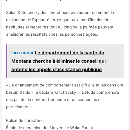
Selon Kritchevsky, les chercheurs évalueront comment la
diminution de l’apport énergétique ou la modification des
habitudes alimentaires tout au long de la journée peuvent
améliorer les résultats chez les personnes âgées.
Lire aussi
Le département de la santé du
Montana cherche à éliminer le conseil qui
entend les appels d'assistance publique
« Le changement de comportement est difficile et les gens ont
besoin d’aide », a déclaré Kritchevsky. « L’étude comprendra
des points de contact fréquents et un soutien aux
participants. »
Police de caractère:
École de médecine de l’Université Wake Forest