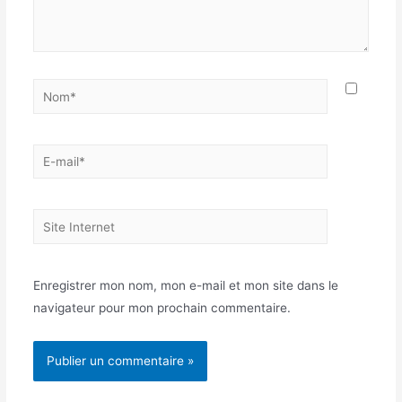
Nom*
E-
mail*
Site
Internet
Enregistrer mon nom, mon e-mail et mon site dans le
navigateur pour mon prochain commentaire.