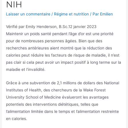
NIH
Laisser un commentaire
/
Régime et nutrition
/ Par
Emilien
Vérifié par
Emily Henderson, B.Sc.
12 janvier 2023
Maintenir un poids santé pendant l’âge d’or est une priorité
pour de nombreuses personnes âgées. Bien que des
recherches antérieures aient montré que la réduction des
calories peut réduire les facteurs de risque de maladie, il n’est
pas clair si cela peut avoir un impact positif à long terme sur la
maladie et l’invalidité.
Grâce à une subvention de 2,1 millions de dollars des National
Institutes of Health, des chercheurs de la Wake Forest
University School of Medicine évalueront les avantages
potentiels des interventions diététiques, telles que
l’alimentation limitée dans le temps et l’alimentation restreinte
en calories.