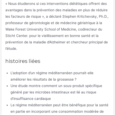
« Nous étudierons si ces interventions diététiques offrent des
avantages dans la prévention des maladies en plus de réduire
les facteurs de risque », a déclaré Stephen Kritchevsky, Ph.D.,
professeur de gérontologie et de médecine gériatrique à la
Wake Forest University School of Medicine, codirecteur du
Sticht Center. pour le vieillissement en bonne santé et la
prévention de la maladie d’Alzheimer et chercheur principal de
l’étude.
histoires liées
L’adoption d’un régime méditerranéen pourrait-elle
améliorer les résultats de la grossesse ?
Une étude montre comment un sous-produit spécifique
généré par les microbes intestinaux est lié au risque
d’insuffisance cardiaque
Le régime méditerranéen peut être bénéfique pour la santé
en partie en incorporant une consommation modérée de