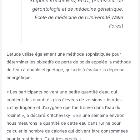
Stephen Kritchevsky, Ph.D., professeur de
gérontologie et de médecine gériatrique,
École de médecine de l’Université Wake
Forest
L’étude utilise également une méthode sophistiquée pour
déterminer les objectifs de perte de poids appelée la méthode
de l’eau à double étiquetage, qui aide à évaluer la dépense
énergétique.
« Les participants boivent une petite quantité d’eau qui
contient des quantités plus élevées de versions » lourdes
« d’hydrogène et d’oxygène que l’on trouve dans l’eau du
robinet », a déclaré Kritchevsky. « En une semaine environ,
nous mesurons la quantité de cette eau dans l’urine pour
calculer le nombre de calories qui doivent être consommées
pour la restriction. C’est très précis. »