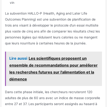
vin
La subvention HALLO-P (Health, Aging and Later Life
Outcomes Planning) est une subvention de planification de
trois ans visant à développer le protocole d’un essai multisite
plus vaste de cinq ans afin de comparer les résultats chez les
personnes âgées qui réduisent leurs calories ou ne mangent
que leurs nourriture à certaines heures de la journée.
Lire aussi
Les scientifiques proposent un
ensemble de recommandations pour améliorer
les recherches futures sur l'alimentation et la
démence
Dans cette phase initiale, les chercheurs recruteront 120
adultes de plus de 60 ans avec un indice de masse corporelle
entre 27 et 37. Les participants seront assignés au hasard à