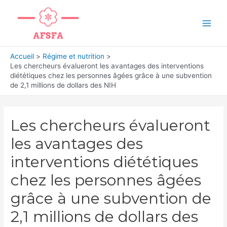
Aller
au
Main
contenu
Men
Accueil
Régime et nutrition
Les chercheurs évalueront les avantages des interventions
diététiques chez les personnes âgées grâce à une subvention
de 2,1 millions de dollars des NIH
Les chercheurs évalueront
les avantages des
interventions diététiques
chez les personnes âgées
grâce à une subvention de
2,1 millions de dollars des