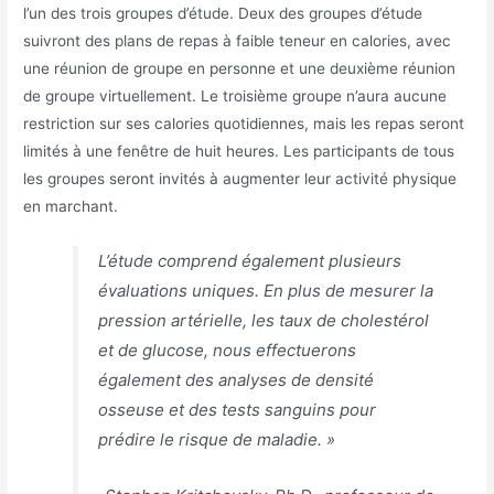
l’un des trois groupes d’étude. Deux des groupes d’étude
suivront des plans de repas à faible teneur en calories, avec
une réunion de groupe en personne et une deuxième réunion
de groupe virtuellement. Le troisième groupe n’aura aucune
restriction sur ses calories quotidiennes, mais les repas seront
limités à une fenêtre de huit heures. Les participants de tous
les groupes seront invités à augmenter leur activité physique
en marchant.
L’étude comprend également plusieurs
évaluations uniques. En plus de mesurer la
pression artérielle, les taux de cholestérol
et de glucose, nous effectuerons
également des analyses de densité
osseuse et des tests sanguins pour
prédire le risque de maladie. »