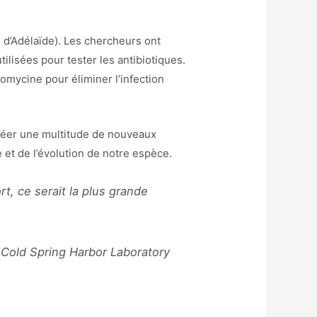
 d’Adélaïde). Les chercheurs ont
ilisées pour tester les antibiotiques.
comycine pour éliminer l’infection
créer une multitude de nouveaux
 et de l’évolution de notre espèce.
rt, ce serait la plus grande
Cold Spring Harbor Laboratory