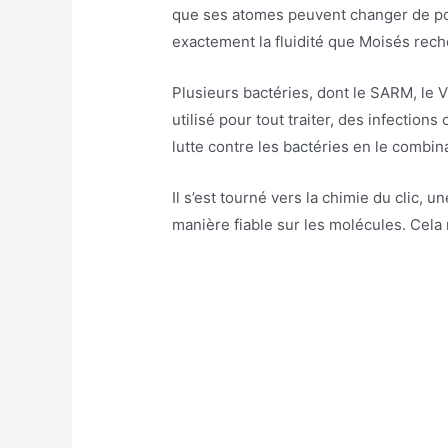
que ses atomes peuvent changer de pos
exactement la fluidité que Moisés rech
Plusieurs bactéries, dont le SARM, le 
utilisé pour tout traiter, des infecti
lutte contre les bactéries en le combin
Il s’est tourné vers la chimie du clic, 
manière fiable sur les molécules. Cela 