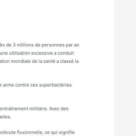
ès de 3 millions de personnes par an
une utilisation excessive a conduit
ation mondiale de la santé a classé la
e arme contre ces superbactéries
.
’entraînement militaire. Avec des
elles.
écule fluxionnelle, ce qui signifie