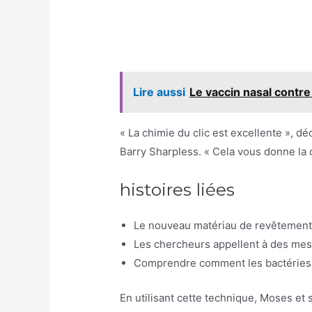
Lire aussi
Le vaccin nasal contre
« La chimie du clic est excellente », d
Barry Sharpless. « Cela vous donne la 
histoires liées
Le nouveau matériau de revêtement a
Les chercheurs appellent à des mes
Comprendre comment les bactéries fo
En utilisant cette technique, Moses et