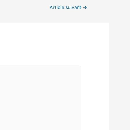
Article suivant
→