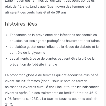
L’âge moyen des femmes qui utilisaient des œufs congelés
était de 42 ans, tandis que l’âge moyen des femmes qui
utilisaient des œufs frais était de 39 ans.
histoires liées
Tendances de la prévalence des infections nosocomiales
causées par des agents pathogènes hautement prioritaires
Le diabète gestationnel influence le risque de diabète et le
contrôle de la glycémie
Les aliments à base de plantes peuvent être la clé de la
prévention de l’obésité infantile
La proportion globale de femmes qui ont accouché d’un bébé
vivant sur 231 femmes (connu sous le nom de taux de
naissances vivantes cumulé car il inclut toutes les naissances
vivantes après l’un des traitements de fertilité) était de 46 %
(106 femmes sur 231). . Le taux de fausses couches était de
31 %.