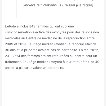
Universitair Ziekenhuis Brussel (Belgique)
L’étude a inclus 843 femmes qui ont subi une
cryoconservation élective des ovocytes pour des raisons non
médicales au Centre de médecine de la reproduction entre
2009 et 2019. Leur âge médian (médian) à l’époque était de
36 ans et la plupart n’avaient pas de partenaire. En mai 2022,
231 (27%) des femmes étaient retournées au centre pour un
traitement. Leur âge médian (moyen) à leur retour était de 40
ans et la plupart avaient un partenaire.