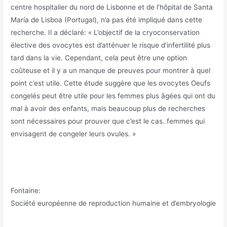
centre hospitalier du nord de Lisbonne et de l’hôpital de Santa
María de Lisboa (Portugal), n’a pas été impliqué dans cette
recherche. Il a déclaré: « L’objectif de la cryoconservation
élective des ovocytes est d’atténuer le risque d’infertilité plus
tard dans la vie. Cependant, cela peut être une option
coûteuse et il y a un manque de preuves pour montrer à quel
point c’est utile. Cette étude suggère que les ovocytes Oeufs
congelés peut être utile pour les femmes plus âgées qui ont du
mal à avoir des enfants, mais beaucoup plus de recherches
sont nécessaires pour prouver que c’est le cas. femmes qui
envisagent de congeler leurs ovules. »
Fontaine:
Société européenne de reproduction humaine et d’embryologie