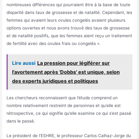
nombreuses différences qui pourraient être à la base de toute
disparité dans taux de grossesse et de natalité. Cependant, les
femmes qui avaient leurs ovules congelés avaient plusieurs
options ouvertes et nous avons trouvé des taux de grossesse
et de natalité positifs, que les femmes aient reçu un traitement
de fertilité avec des ovules frais ou congelés ».
Lire aussi
La pression pour légiférer sur
l'avortement après 'Dobbs' est unique, selon
des experts juridiques et politiques
Les chercheurs reconnaissent que l’étude comprend un
nombre relativement restreint de personnes et qu’elle est
rétrospective, ce qui signifie qu’elle examine ce qui s’est passé
dans le passé.
Le président de l’ESHRE, le professeur Carlos Calhaz-Jorge du