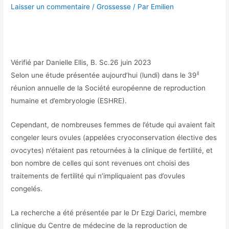
Laisser un commentaire
/
Grossesse
/ Par
Emilien
Vérifié par
Danielle Ellis, B. Sc.
26 juin 2023
il
Selon une étude présentée aujourd’hui (lundi) dans le 39
réunion annuelle de la Société européenne de reproduction
humaine et d’embryologie (ESHRE).
Cependant, de nombreuses femmes de l’étude qui avaient fait
congeler leurs ovules (appelées cryoconservation élective des
ovocytes) n’étaient pas retournées à la clinique de fertilité, et
bon nombre de celles qui sont revenues ont choisi des
traitements de fertilité qui n’impliquaient pas d’ovules
congelés.
La recherche a été présentée par le Dr Ezgi Darici, membre
clinique du Centre de médecine de la reproduction de