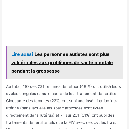
Lire aussi
Les personnes autistes sont plus
vulnérables aux problèmes de santé mentale
pendant la grossesse
Au total, 110 des 231 femmes de retour (48 %) ont utilisé leurs
ovules congelés dans le cadre de leur traitement de fertilité.
Cinquante des femmes (22%) ont subi une insémination intra-
utérine (dans laquelle les spermatozoïdes sont livrés
directement dans l’utérus) et 71 sur 231 (31%) ont subi des
traitements de fertilité tels que la FIV avec des ovules frais.