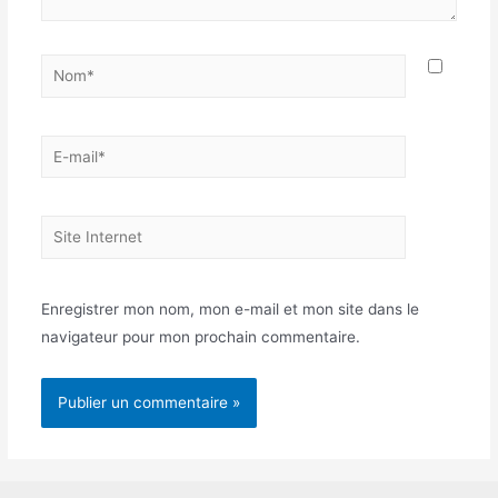
Nom*
E-
mail*
Site
Internet
Enregistrer mon nom, mon e-mail et mon site dans le
navigateur pour mon prochain commentaire.