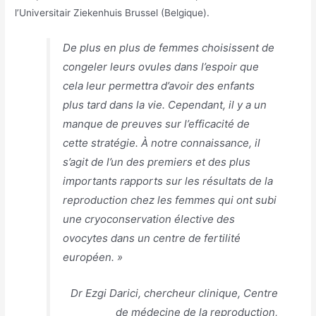
l’Universitair Ziekenhuis Brussel (Belgique).
De plus en plus de femmes choisissent de
congeler leurs ovules dans l’espoir que
cela leur permettra d’avoir des enfants
plus tard dans la vie. Cependant, il y a un
manque de preuves sur l’efficacité de
cette stratégie. À notre connaissance, il
s’agit de l’un des premiers et des plus
importants rapports sur les résultats de la
reproduction chez les femmes qui ont subi
une cryoconservation élective des
ovocytes dans un centre de fertilité
européen. »
Dr Ezgi Darici, chercheur clinique, Centre
de médecine de la reproduction,