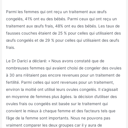
Parmi les femmes qui ont reçu un traitement aux œufs
congelés, 41% ont eu des bébés. Parmi ceux qui ont reçu un
traitement aux œufs frais, 48% ont eu des bébés. Les taux de
fausses couches étaient de 25 % pour celles qui utilisaient des
œufs congelés et de 29 % pour celles qui utilisaient des œufs
frais.
Le Dr Darici a déclaré: « Nous avons constaté que de
nombreuses femmes qui avaient choisi de congeler des ovules
à 30 ans n’étaient pas encore revenues pour un traitement de
fertilité. Parmi celles qui sont revenues pour un traitement,
environ la moitié ont utilisé leurs ovules congelés. Il s’agissait
en moyenne de femmes plus âgées. la décision d’utiliser des
ovules frais ou congelés est basée sur le traitement qui
convient le mieux à chaque femme et des facteurs tels que
l’âge de la femme sont importants. Nous ne pouvons pas
vraiment comparer les deux groupes car il y aura de