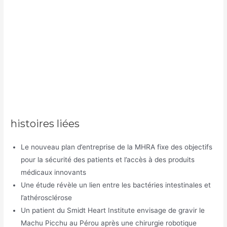
histoires liées
Le nouveau plan d’entreprise de la MHRA fixe des objectifs
pour la sécurité des patients et l’accès à des produits
médicaux innovants
Une étude révèle un lien entre les bactéries intestinales et
l’athérosclérose
Un patient du Smidt Heart Institute envisage de gravir le
Machu Picchu au Pérou après une chirurgie robotique