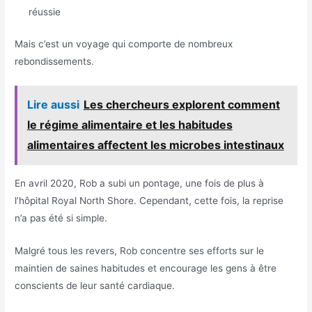
réussie
Mais c’est un voyage qui comporte de nombreux
rebondissements.
Lire aussi
Les chercheurs explorent comment
le régime alimentaire et les habitudes
alimentaires affectent les microbes intestinaux
En avril 2020, Rob a subi un pontage, une fois de plus à
l’hôpital Royal North Shore. Cependant, cette fois, la reprise
n’a pas été si simple.
Malgré tous les revers, Rob concentre ses efforts sur le
maintien de saines habitudes et encourage les gens à être
conscients de leur santé cardiaque.