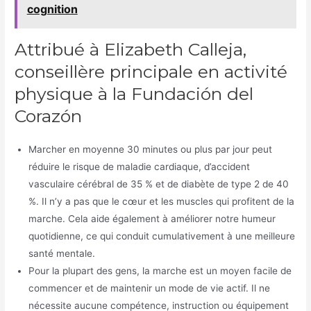
cognition
Attribué à Elizabeth Calleja,
conseillère principale en activité
physique à la Fundación del
Corazón
Marcher en moyenne 30 minutes ou plus par jour peut
réduire le risque de maladie cardiaque, d’accident
vasculaire cérébral de 35 % et de diabète de type 2 de 40
%. Il n’y a pas que le cœur et les muscles qui profitent de la
marche. Cela aide également à améliorer notre humeur
quotidienne, ce qui conduit cumulativement à une meilleure
santé mentale.
Pour la plupart des gens, la marche est un moyen facile de
commencer et de maintenir un mode de vie actif. Il ne
nécessite aucune compétence, instruction ou équipement