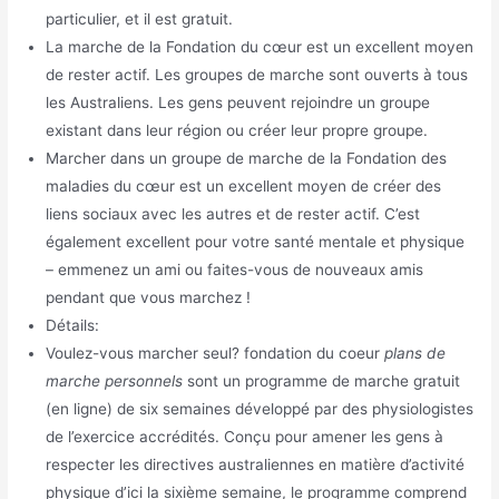
particulier, et il est gratuit.
La marche de la Fondation du cœur est un excellent moyen
de rester actif. Les groupes de marche sont ouverts à tous
les Australiens. Les gens peuvent rejoindre un groupe
existant dans leur région ou créer leur propre groupe.
Marcher dans un groupe de marche de la Fondation des
maladies du cœur est un excellent moyen de créer des
liens sociaux avec les autres et de rester actif. C’est
également excellent pour votre santé mentale et physique
– emmenez un ami ou faites-vous de nouveaux amis
pendant que vous marchez !
Détails:
Voulez-vous marcher seul? fondation du coeur
plans de
marche personnels
sont un programme de marche gratuit
(en ligne) de six semaines développé par des physiologistes
de l’exercice accrédités. Conçu pour amener les gens à
respecter les directives australiennes en matière d’activité
physique d’ici la sixième semaine, le programme comprend