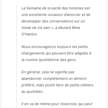
La Semaine de la santé des hommes est
une excellente occasion d’amorcer et de
développer des conversations sur un
mode de vie sain », a déclaré Mme
O’Hanlon.
Nous encourageons toujours les petits
changements qui peuvent être adaptés à
la routine quotidienne des gens.
En général, cela ne signifie pas
abandonner complètement un aliment
préféré, mais plutôt faire de petits métiers
au quotidien.
Il en va de même pour l’exercice, qui peut