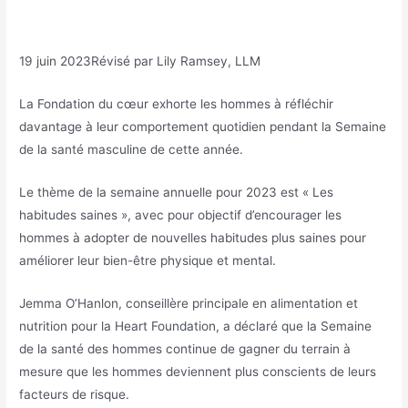
19 juin 2023
Révisé par Lily Ramsey, LLM
La Fondation du cœur exhorte les hommes à réfléchir
davantage à leur comportement quotidien pendant la Semaine
de la santé masculine de cette année.
Le thème de la semaine annuelle pour 2023 est « Les
habitudes saines », avec pour objectif d’encourager les
hommes à adopter de nouvelles habitudes plus saines pour
améliorer leur bien-être physique et mental.
Jemma O’Hanlon, conseillère principale en alimentation et
nutrition pour la Heart Foundation, a déclaré que la Semaine
de la santé des hommes continue de gagner du terrain à
mesure que les hommes deviennent plus conscients de leurs
facteurs de risque.