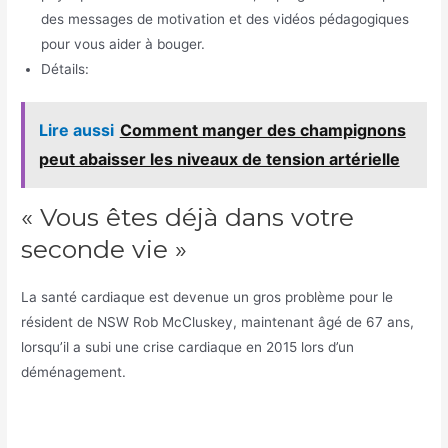
des messages de motivation et des vidéos pédagogiques
pour vous aider à bouger.
Détails:
Lire aussi
Comment manger des champignons
peut abaisser les niveaux de tension artérielle
« Vous êtes déjà dans votre
seconde vie »
La santé cardiaque est devenue un gros problème pour le
résident de NSW Rob McCluskey, maintenant âgé de 67 ans,
lorsqu’il a subi une crise cardiaque en 2015 lors d’un
déménagement.