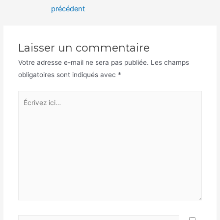
de
précédent
l’article
Laisser un commentaire
Votre adresse e-mail ne sera pas publiée.
Les champs
obligatoires sont indiqués avec
*
Écrivez
ici…