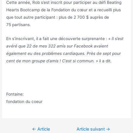
Cette année, Rob s’est inscrit pour participer au défi Beating
Hearts Bootcamp de la Fondation du cœur et a recueilli plus
que tout autre participant : plus de 2 700 $ auprès de
75 partisans.
En s’inscrivant, il a fait une découverte surprenante :
« Il s’est
avéré que 22 de mes 322 amis sur Facebook avaient
également eu des problèmes cardiaques. Près de sept pour
cent de mon groupe d’amis ! C’est si commun. »
il a dit.
Fontaine:
fondation du coeur
Navigation
←
Article
Article suivant
→