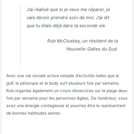
J’ai réalisé que si je veux me réparer, je
vais devoir prendre soin de moi. J’ai dit
que tu étais déjà dans ta seconde vie.
Rob McCluskey, un résident de la
Nouvelle-Galles du Sud.
Avec une vie sociale active remplie d’activités telles que le
golf, la pétanque et le body surf plusieurs fois par semaine,
Rob organise également un cours d’exercices sur la plage deux
fois par semaine pour les personnes âgées. De l’extérieur, vous
avez une énergie contagieuse et pourriez être le représentant
de bonnes habitudes saines.