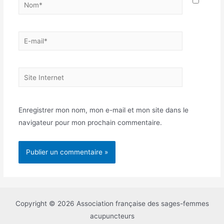
Nom*
E-
mail*
Site
Internet
Enregistrer mon nom, mon e-mail et mon site dans le
navigateur pour mon prochain commentaire.
Copyright © 2026 Association française des sages-femmes
acupuncteurs