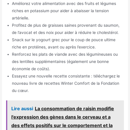
Améliorez votre alimentation avec des fruits et légumes
riches en potassium pour aider à abaisser la tension
artérielle.
Profitez de plus de graisses saines provenant du saumon,
de l’avocat et des noix pour aider à réduire le cholestérol.
Snack sur le yogourt grec pour le coup de pouce ultime
riche en protéines, avant ou après l’exercice.
Renforcez les plats de viande avec des légumineuses ou
des lentilles supplémentaires (également une bonne
économie de coûts).
Essayez une nouvelle recette consistante : téléchargez le
nouveau livre de recettes Winter Comfort de la Fondation
du cœur.
Lire aussi
La consommation de raisin modifie
l'expression des gènes dans le cerveau et a
des effets positifs sur le comportement et la