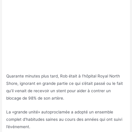
Quarante minutes plus tard, Rob était à l’hôpital Royal North
Shore, ignorant en grande partie ce qui s’était passé ou le fait
qu’il venait de recevoir un stent pour aider à contrer un
blocage de 98% de son artère.
La «grande unité» autoproclamée a adopté un ensemble
complet d’habitudes saines au cours des années qui ont suivi
l’événement.