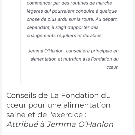
commencer par des routines de marche
légères qui pourraient conduire à quelque
chose de plus ardu sur la route. Au départ,
cependant, il s’agit d’apporter des
changements réguliers et durables.
Jemma O’Hanlon, conseillère principale en
alimentation et nutrition à la Fondation du
cœur.
Conseils de La Fondation du
cœur pour une alimentation
saine et de l’exercice :
Attribué à Jemma O’Hanlon