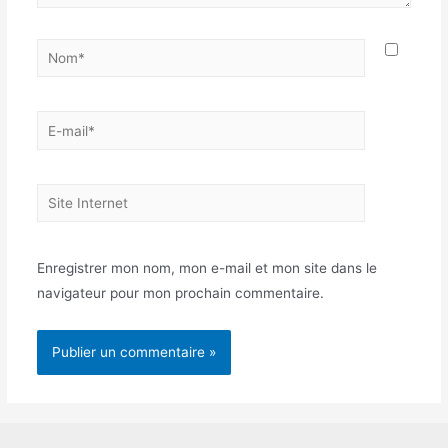
Nom*
E-
mail*
Site
Internet
Enregistrer mon nom, mon e-mail et mon site dans le
navigateur pour mon prochain commentaire.