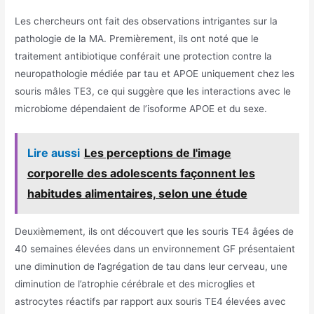
Les chercheurs ont fait des observations intrigantes sur la
pathologie de la MA. Premièrement, ils ont noté que le
traitement antibiotique conférait une protection contre la
neuropathologie médiée par tau et APOE uniquement chez les
souris mâles TE3, ce qui suggère que les interactions avec le
microbiome dépendaient de l’isoforme APOE et du sexe.
Lire aussi
Les perceptions de l'image
corporelle des adolescents façonnent les
habitudes alimentaires, selon une étude
Deuxièmement, ils ont découvert que les souris TE4 âgées de
40 semaines élevées dans un environnement GF présentaient
une diminution de l’agrégation de tau dans leur cerveau, une
diminution de l’atrophie cérébrale et des microglies et
astrocytes réactifs par rapport aux souris TE4 élevées avec