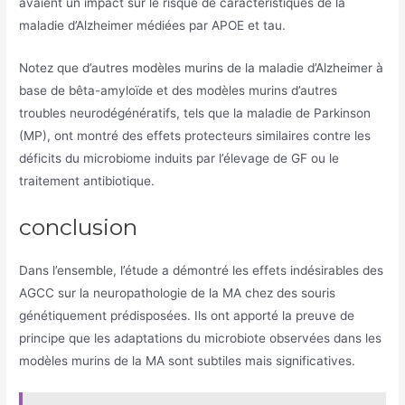
avaient un impact sur le risque de caractéristiques de la
maladie d’Alzheimer médiées par APOE et tau.
Notez que d’autres modèles murins de la maladie d’Alzheimer à
base de bêta-amyloïde et des modèles murins d’autres
troubles neurodégénératifs, tels que la maladie de Parkinson
(MP), ont montré des effets protecteurs similaires contre les
déficits du microbiome induits par l’élevage de GF ou le
traitement antibiotique.
conclusion
Dans l’ensemble, l’étude a démontré les effets indésirables des
AGCC sur la neuropathologie de la MA chez des souris
génétiquement prédisposées. Ils ont apporté la preuve de
principe que les adaptations du microbiote observées dans les
modèles murins de la MA sont subtiles mais significatives.