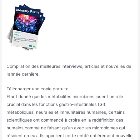
Compilation des meilleures interviews, articles et nouvelles de
l’année dernière.
Télécharger une copie gratuite
Étant donné que les métabolites microbiens jouent un rôle
crucial dans les fonctions gastro-intestinales (GI),
métaboliques, neurales et immunitaires humaines, certains
scientifiques ont commencé à croire en la redéfinition des
humains comme ne faisant qu’un avec les microbiomes qui
résident en eux. Ils appellent cette entité entièrement nouvelle