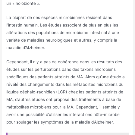
un « holobionte ».
La plupart de ces espèces microbiennes résident dans
l’intestin humain. Les études associent de plus en plus les
altérations des populations de microbiome intestinal à une
variété de maladies neurologiques et autres, y compris la
maladie d’Alzheimer.
Cependant, il n’y a pas de cohérence dans les résultats des
études sur les perturbations dans des taxons microbiens
spécifiques des patients atteints de MA. Alors qu’une étude a
révélé des changements dans les métabolites microbiens du
liquide céphalo-rachidien (LCR) chez les patients atteints de
MA, d’autres études ont proposé des traitements à base de
métabolites microbiens pour la MA. Cependant, il semble y
avoir une possibilité d’utiliser les interactions hôte-microbe
pour soulager les symptômes de la maladie d’Alzheimer.