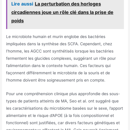
Lire aussi
La perturbation des horloges
circadiennes joue un rôle clé dans la prise de
poids
Le microbiote humain et murin englobe des bactéries
impliquées dans la synthèse des SCFA. Cependant, chez
l’homme, les AGCC sont synthétisés lorsque les bactéries
fermentent les glucides complexes, suggérant un rôle pour
l’alimentation dans le contexte humain. Ces facteurs qui
façonnent différemment le microbiote de la souris et de
l’homme doivent être soigneusement pris en compte.
Pour une compréhension clinique plus approfondie des sous-
types de patients atteints de MA, Seo et al. ont suggéré que
les caractérisations du microbiome basées sur le sexe, l’apport
alimentaire et le risque d’APOE (à la fois compositionnel et
fonctionnel) sont justifiées, car divers facteurs génétiques et
environnementaux affectent la MA. Cela pourrait également