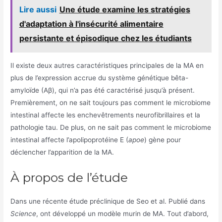
Lire aussi
Une étude examine les stratégies
d'adaptation à l'insécurité alimentaire
persistante et épisodique chez les étudiants
Il existe deux autres caractéristiques principales de la MA en
plus de l’expression accrue du système génétique bêta-
amyloïde (Aβ), qui n’a pas été caractérisé jusqu’à présent.
Premièrement, on ne sait toujours pas comment le microbiome
intestinal affecte les enchevêtrements neurofibrillaires et la
pathologie tau. De plus, on ne sait pas comment le microbiome
intestinal affecte l’apolipoprotéine E (
apoe
) gène pour
déclencher l’apparition de la MA.
À propos de l’étude
Dans une récente étude préclinique de Seo et al. Publié dans
Science
, ont développé un modèle murin de MA. Tout d’abord,