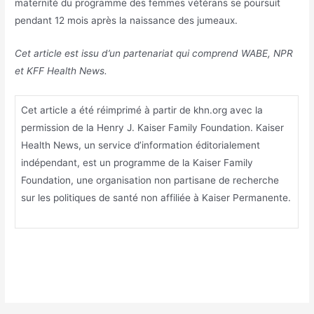
maternité du programme des femmes vétérans se poursuit
pendant 12 mois après la naissance des jumeaux.
Cet article est issu d’un partenariat qui comprend WABE, NPR
et KFF Health News.
Cet article a été réimprimé à partir de khn.org avec la
permission de la Henry J. Kaiser Family Foundation. Kaiser
Health News, un service d’information éditorialement
indépendant, est un programme de la Kaiser Family
Foundation, une organisation non partisane de recherche
sur les politiques de santé non affiliée à Kaiser Permanente.