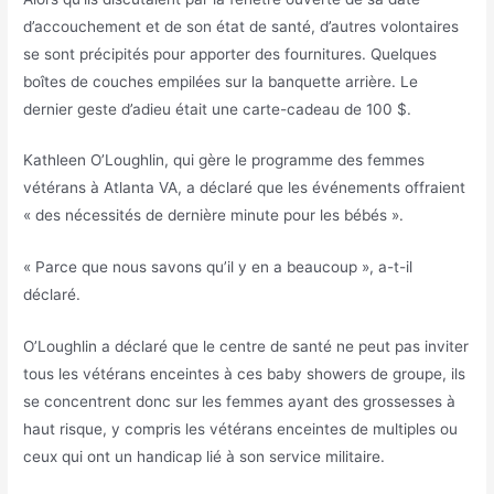
d’accouchement et de son état de santé, d’autres volontaires
se sont précipités pour apporter des fournitures. Quelques
boîtes de couches empilées sur la banquette arrière. Le
dernier geste d’adieu était une carte-cadeau de 100 $.
Kathleen O’Loughlin, qui gère le programme des femmes
vétérans à Atlanta VA, a déclaré que les événements offraient
« des nécessités de dernière minute pour les bébés ».
« Parce que nous savons qu’il y en a beaucoup », a-t-il
déclaré.
O’Loughlin a déclaré que le centre de santé ne peut pas inviter
tous les vétérans enceintes à ces baby showers de groupe, ils
se concentrent donc sur les femmes ayant des grossesses à
haut risque, y compris les vétérans enceintes de multiples ou
ceux qui ont un handicap lié à son service militaire.