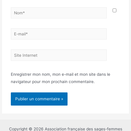
Nom*
E-
mail*
Site
Internet
Enregistrer mon nom, mon e-mail et mon site dans le
navigateur pour mon prochain commentaire.
Copyright © 2026 Association française des sages-femmes