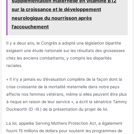
supplémentation maternelle en vitamine B12
sur la croissance et le développement
neurologique du nourrisson après
l'accouchement
Il y a deux ans, le Congrès a adopté une législation bipartite
exigeant une étude nationale sur les résultats des grossesses
chez les anciens combattants, y compris les disparités
raciales.
« Il n’y a jamais eu d’évaluation complète de la façon dont la
crise croissante de la mortalité maternelle dans notre pays
affecte nos femmes vétérans, même si elles peuvent être plus
à risque en raison de leur service », a écrit la sénatrice Tammy
Duckworth (D -Ill.) de la présentation du projet de loi.
La loi, appelée Serving Mothers Protection Act, a également
fourni 15 millions de dollars pour soutenir les programmes de