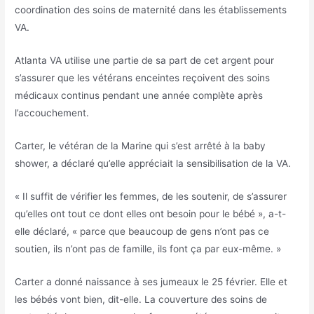
coordination des soins de maternité dans les établissements
VA.
Atlanta VA utilise une partie de sa part de cet argent pour
s’assurer que les vétérans enceintes reçoivent des soins
médicaux continus pendant une année complète après
l’accouchement.
Carter, le vétéran de la Marine qui s’est arrêté à la baby
shower, a déclaré qu’elle appréciait la sensibilisation de la VA.
« Il suffit de vérifier les femmes, de les soutenir, de s’assurer
qu’elles ont tout ce dont elles ont besoin pour le bébé », a-t-
elle déclaré, « parce que beaucoup de gens n’ont pas ce
soutien, ils n’ont pas de famille, ils font ça par eux-même. »
Carter a donné naissance à ses jumeaux le 25 février. Elle et
les bébés vont bien, dit-elle. La couverture des soins de