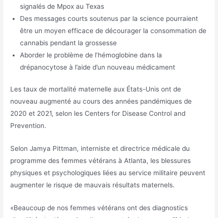
signalés de Mpox au Texas
Des messages courts soutenus par la science pourraient
être un moyen efficace de décourager la consommation de
cannabis pendant la grossesse
Aborder le problème de l’hémoglobine dans la
drépanocytose à l’aide d’un nouveau médicament
Les taux de mortalité maternelle aux États-Unis ont de
nouveau augmenté au cours des années pandémiques de
2020 et 2021, selon les Centers for Disease Control and
Prevention.
Selon Jamya Pittman, interniste et directrice médicale du
programme des femmes vétérans à Atlanta, les blessures
physiques et psychologiques liées au service militaire peuvent
augmenter le risque de mauvais résultats maternels.
«Beaucoup de nos femmes vétérans ont des diagnostics