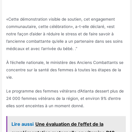
«Cette démonstration visible de soutien, cet engagement
communautaire, cette célébration», a-t-elle déclaré, «est
notre façon d’aider à réduire le stress et de faire savoir à
l’ancienne combattante qu’elle a un partenaire dans ses soins
médicaux et avec l’arrivée du bébé. .”
À l’échelle nationale, le ministère des Anciens Combattants se
concentre sur la santé des femmes à toutes les étapes de la
vie.
Le programme des femmes vétérans d’Atlanta dessert plus de
24 000 femmes vétérans de la région, et environ 9% d’entre
elles sont enceintes à un moment donné.
Lire aussi
Une évaluation de l'effet de la