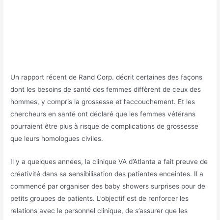
Un rapport récent de Rand Corp. décrit certaines des façons
dont les besoins de santé des femmes diffèrent de ceux des
hommes, y compris la grossesse et l’accouchement. Et les
chercheurs en santé ont déclaré que les femmes vétérans
pourraient être plus à risque de complications de grossesse
que leurs homologues civiles.
Il y a quelques années, la clinique VA d’Atlanta a fait preuve de
créativité dans sa sensibilisation des patientes enceintes. Il a
commencé par organiser des baby showers surprises pour de
petits groupes de patients. L’objectif est de renforcer les
relations avec le personnel clinique, de s’assurer que les