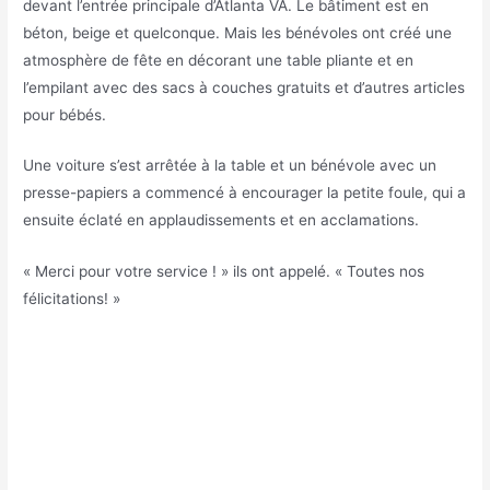
devant l’entrée principale d’Atlanta VA. Le bâtiment est en
béton, beige et quelconque. Mais les bénévoles ont créé une
atmosphère de fête en décorant une table pliante et en
l’empilant avec des sacs à couches gratuits et d’autres articles
pour bébés.
Une voiture s’est arrêtée à la table et un bénévole avec un
presse-papiers a commencé à encourager la petite foule, qui a
ensuite éclaté en applaudissements et en acclamations.
« Merci pour votre service ! » ils ont appelé. « Toutes nos
félicitations! »