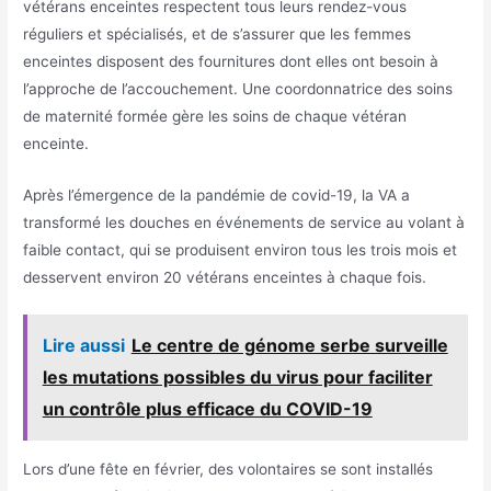
vétérans enceintes respectent tous leurs rendez-vous
réguliers et spécialisés, et de s’assurer que les femmes
enceintes disposent des fournitures dont elles ont besoin à
l’approche de l’accouchement. Une coordonnatrice des soins
de maternité formée gère les soins de chaque vétéran
enceinte.
Après l’émergence de la pandémie de covid-19, la VA a
transformé les douches en événements de service au volant à
faible contact, qui se produisent environ tous les trois mois et
desservent environ 20 vétérans enceintes à chaque fois.
Lire aussi
Le centre de génome serbe surveille
les mutations possibles du virus pour faciliter
un contrôle plus efficace du COVID-19
Lors d’une fête en février, des volontaires se sont installés