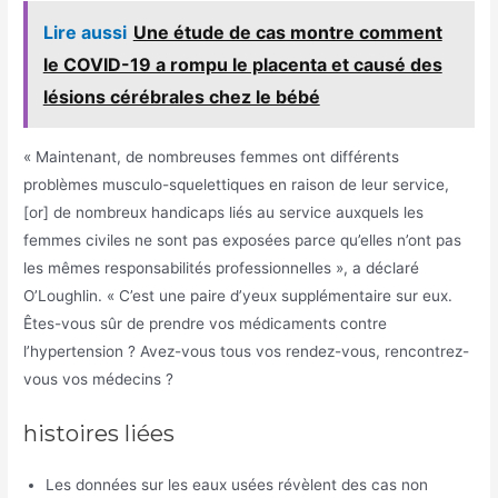
Lire aussi
Une étude de cas montre comment
le COVID-19 a rompu le placenta et causé des
lésions cérébrales chez le bébé
« Maintenant, de nombreuses femmes ont différents
problèmes musculo-squelettiques en raison de leur service,
[or] de nombreux handicaps liés au service auxquels les
femmes civiles ne sont pas exposées parce qu’elles n’ont pas
les mêmes responsabilités professionnelles », a déclaré
O’Loughlin. « C’est une paire d’yeux supplémentaire sur eux.
Êtes-vous sûr de prendre vos médicaments contre
l’hypertension ? Avez-vous tous vos rendez-vous, rencontrez-
vous vos médecins ?
histoires liées
Les données sur les eaux usées révèlent des cas non