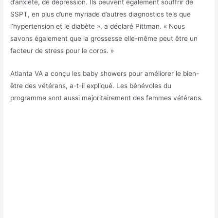
d’anxiété, de dépression. Ils peuvent également souffrir de
SSPT, en plus d’une myriade d’autres diagnostics tels que
l’hypertension et le diabète », a déclaré Pittman. « Nous
savons également que la grossesse elle-même peut être un
facteur de stress pour le corps. »
Atlanta VA a conçu les baby showers pour améliorer le bien-
être des vétérans, a-t-il expliqué. Les bénévoles du
programme sont aussi majoritairement des femmes vétérans.