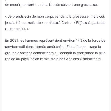
de mourir pendant ou dans l’année suivant une grossesse.
« Je prends soin de mon corps pendant la grossesse, mais oui,
je suis très consciente », a déclaré Carter. « Et j’essaie juste de
rester positif. »
En 2021, les femmes représentaient environ 17% de la force de
service actif dans l’armée américaine. Et les femmes sont le
groupe d’anciens combattants qui connaît la croissance la plus
rapide au pays, selon le ministère des Anciens Combattants.