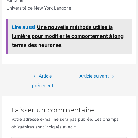
Fontaine:
Université de New York Langone
Lire aussi
Une nouvelle méthode utilise la
lumière pour modifier le comportement à long
terme des neurones
Navigation
←
Article
Article suivant
→
de
précédent
l’article
Laisser un commentaire
Votre adresse e-mail ne sera pas publiée.
Les champs
obligatoires sont indiqués avec
*