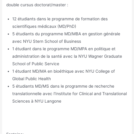
double cursus doctorat/master :
12 étudiants dans le programme de formation des
scientifiques médicaux (MD/PhD)
5 étudiants du programme MD/MBA en gestion générale
avec NYU Stern School of Business
1 étudiant dans le programme MD/MPA en politique et
administration de la santé avec la NYU Wagner Graduate
School of Public Service
1 étudiant MD/MA en bioéthique avec NYU College of
Global Public Health
5 étudiants MD/MS dans le programme de recherche
translationnelle avec l’Institute for Clinical and Translational
Sciences à NYU Langone