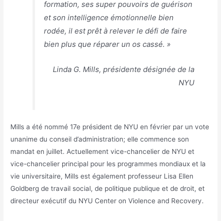
formation, ses super pouvoirs de guérison
et son intelligence émotionnelle bien
rodée, il est prêt à relever le défi de faire
bien plus que réparer un os cassé. »
Linda G. Mills, présidente désignée de la
NYU
Mills a été nommé 17e président de NYU en février par un vote
unanime du conseil d’administration; elle commence son
mandat en juillet. Actuellement vice-chancelier de NYU et
vice-chancelier principal pour les programmes mondiaux et la
vie universitaire, Mills est également professeur Lisa Ellen
Goldberg de travail social, de politique publique et de droit, et
directeur exécutif du NYU Center on Violence and Recovery.