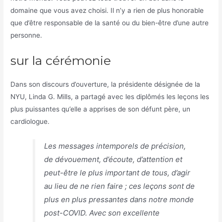
domaine que vous avez choisi. Il n’y a rien de plus honorable
que d’être responsable de la santé ou du bien-être d’une autre
personne.
sur la cérémonie
Dans son discours d’ouverture, la présidente désignée de la
NYU, Linda G. Mills, a partagé avec les diplômés les leçons les
plus puissantes qu’elle a apprises de son défunt père, un
cardiologue.
Les messages intemporels de précision,
de dévouement, d’écoute, d’attention et
peut-être le plus important de tous, d’agir
au lieu de ne rien faire ; ces leçons sont de
plus en plus pressantes dans notre monde
post-COVID. Avec son excellente