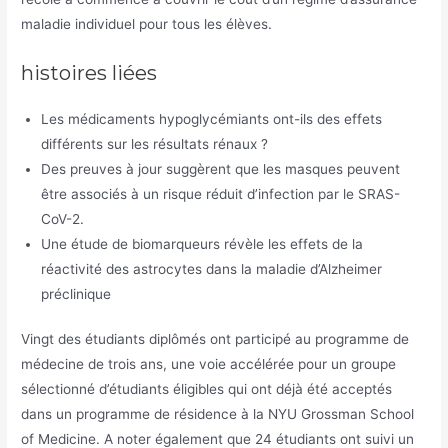
maladie individuel pour tous les élèves.
histoires liées
Les médicaments hypoglycémiants ont-ils des effets
différents sur les résultats rénaux ?
Des preuves à jour suggèrent que les masques peuvent
être associés à un risque réduit d’infection par le SRAS-
CoV-2.
Une étude de biomarqueurs révèle les effets de la
réactivité des astrocytes dans la maladie d’Alzheimer
préclinique
Vingt des étudiants diplômés ont participé au programme de
médecine de trois ans, une voie accélérée pour un groupe
sélectionné d’étudiants éligibles qui ont déjà été acceptés
dans un programme de résidence à la NYU Grossman School
of Medicine. A noter également que 24 étudiants ont suivi un