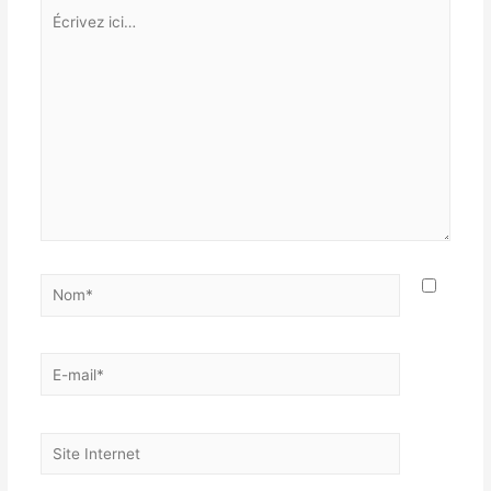
Écrivez
ici…
Nom*
E-
mail*
Site
Internet