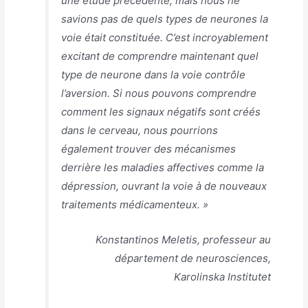
une étude précédente, mais nous ne
savions pas de quels types de neurones la
voie était constituée. C’est incroyablement
excitant de comprendre maintenant quel
type de neurone dans la voie contrôle
l’aversion. Si nous pouvons comprendre
comment les signaux négatifs sont créés
dans le cerveau, nous pourrions
également trouver des mécanismes
derrière les maladies affectives comme la
dépression, ouvrant la voie à de nouveaux
traitements médicamenteux. »
Konstantinos Meletis, professeur au
département de neurosciences,
Karolinska Institutet