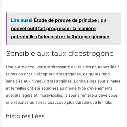
Lire aussi
Étude de preuve de principe : un
nouvel outil fait progresser la manière
potentielle d'administrer la thérapie génique
Sensible aux taux d’oestrogène
Une autre découverte intéressante est que les neurones liés à
l’aversion ont un récepteur d’œstrogènes, ce qui les rend
sensibles aux niveaux d’œstrogènes. Lorsque des souris mâles
et femelles ont été soumises au même type d’événements
aversifs légers et imprévisibles, la souris femelle a développé
une réponse au stress beaucoup plus durable que le mâle.
histoires liées