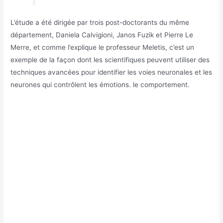
L’étude a été dirigée par trois post-doctorants du même
département, Daniela Calvigioni, Janos Fuzik et Pierre Le
Merre, et comme l’explique le professeur Meletis, c’est un
exemple de la façon dont les scientifiques peuvent utiliser des
techniques avancées pour identifier les voies neuronales et les
neurones qui contrôlent les émotions. le comportement.