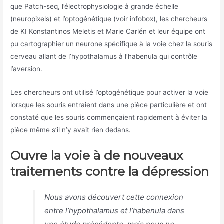
que Patch-seq, l’électrophysiologie à grande échelle
(neuropixels) et l’optogénétique (voir infobox), les chercheurs
de KI Konstantinos Meletis et Marie Carlén et leur équipe ont
pu cartographier un neurone spécifique à la voie chez la souris
cerveau allant de l’hypothalamus à l’habenula qui contrôle
l’aversion.
Les chercheurs ont utilisé l’optogénétique pour activer la voie
lorsque les souris entraient dans une pièce particulière et ont
constaté que les souris commençaient rapidement à éviter la
pièce même s’il n’y avait rien dedans.
Ouvre la voie à de nouveaux
traitements contre la dépression
Nous avons découvert cette connexion
entre l’hypothalamus et l’habenula dans