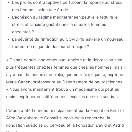
Les pilules contraceptives perturbent la réponse au stress
des femmes, selon une étude
L’adhésion au régime méditerranéen peut-elle réduire le
stress et l’anxiété gestationnelle chez les femmes
enceintes ?
La sévérité de l’infection au COVID-19 est-elle un nouveau
facteur de risque de douleur chronique ?
« On sait depuis longtemps que l’anxiété et la dépression sont
plus fréquentes chez les femmes que chez les hommes, mais il
n’y a pas de mécanisme biologique pour l’expliquer », explique
Marie Carlén, professeure au Département de neurosciences.
« Nous avons maintenant trouvé un mécanisme qui peut au
moins expliquer ces différences sexuelles chez les souris. »
L’étude a été financée principalement par la Fondation Knut et
Alice Wallenberg, le Conseil suédois de la recherche, la
Fondation suédoise du cerveau et la Fondation David et Astrid