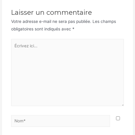
Laisser un commentaire
Votre adresse e-mail ne sera pas publiée.
Les champs
obligatoires sont indiqués avec
*
Écrivez
ici…
Nom*