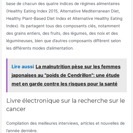
base de chacun des quatre indices de régimes alimentaires
(Healthy Eating Index 2015, Alternative Mediterranean Diet,
Healthy Plant-Based Diet Index et Alternative Healthy Eating
Index). Ils partagent tous des composants clés, notamment
des grains entiers, des fruits, des légumes, des noix et des
légumineuses, bien que d’autres composants diffèrent selon
les différents modes d’alimentation.
Lire aussi
La malnutrition pèse sur les femmes
japonaises au "poids de Cendrillon": une étude
met en garde contre les risques pour la santé
Livre électronique sur la recherche sur le
cancer
Compilation des meilleures interviews, articles et nouvelles de
l’année dernière.