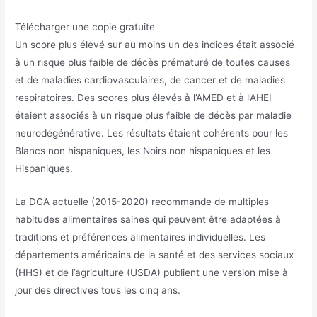
Télécharger une copie gratuite
Un score plus élevé sur au moins un des indices était associé
à un risque plus faible de décès prématuré de toutes causes
et de maladies cardiovasculaires, de cancer et de maladies
respiratoires. Des scores plus élevés à l’AMED et à l’AHEI
étaient associés à un risque plus faible de décès par maladie
neurodégénérative. Les résultats étaient cohérents pour les
Blancs non hispaniques, les Noirs non hispaniques et les
Hispaniques.
La DGA actuelle (2015-2020) recommande de multiples
habitudes alimentaires saines qui peuvent être adaptées à
traditions et préférences alimentaires individuelles. Les
départements américains de la santé et des services sociaux
(HHS) et de l’agriculture (USDA) publient une version mise à
jour des directives tous les cinq ans.