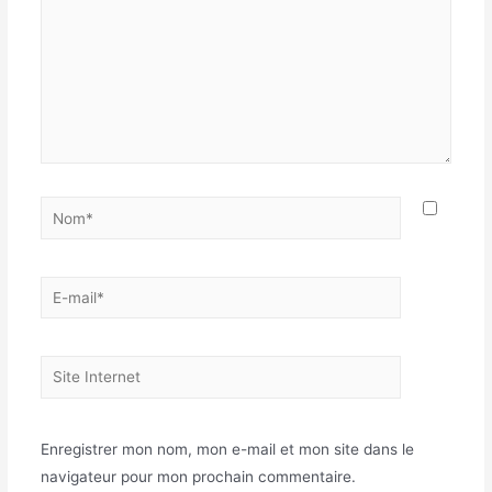
Nom*
E-
mail*
Site
Internet
Enregistrer mon nom, mon e-mail et mon site dans le
navigateur pour mon prochain commentaire.