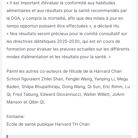
« Il est important d’évaluer la conformité aux habitudes
alimentaires et aux résultats pour la santé recommandés par
la DGA, y compris la mortalité, afin que des mises à jour en
temps opportun puissent être effectuées », a déclaré Hu.
« Nos résultats seront précieux pour le comité consultatif sur
les directives diététiques 2025-2030, qui est en cours de
formation pour évaluer les preuves actuelles sur les différents
modes d’alimentation et les résultats pour la santé. »
Parmi les autres co-auteurs de l’étude de la Harvard Chan
School figuraient Zhilei Shan, Fenglei Wang, Yanping Li, Megu
Baden, Shilpa Bhupathiraju, Dong Wang, Qi Sun, Eric Rimm, Lu
Qi, Fred Tabung, Edward Giovannucci, Walter Willett, JoAnn
Manson et Qibin Qi.
Fontaine:
École de santé publique Harvard TH Chan