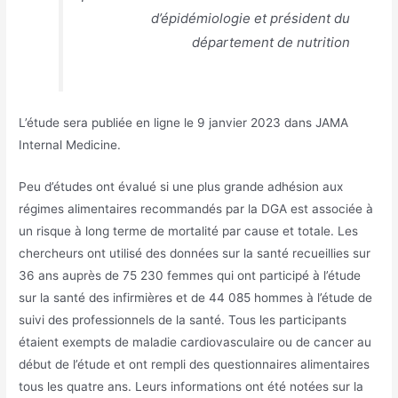
d’épidémiologie et président du
département de nutrition
L’étude sera publiée en ligne le 9 janvier 2023 dans JAMA
Internal Medicine.
Peu d’études ont évalué si une plus grande adhésion aux
régimes alimentaires recommandés par la DGA est associée à
un risque à long terme de mortalité par cause et totale. Les
chercheurs ont utilisé des données sur la santé recueillies sur
36 ans auprès de 75 230 femmes qui ont participé à l’étude
sur la santé des infirmières et de 44 085 hommes à l’étude de
suivi des professionnels de la santé. Tous les participants
étaient exempts de maladie cardiovasculaire ou de cancer au
début de l’étude et ont rempli des questionnaires alimentaires
tous les quatre ans. Leurs informations ont été notées sur la