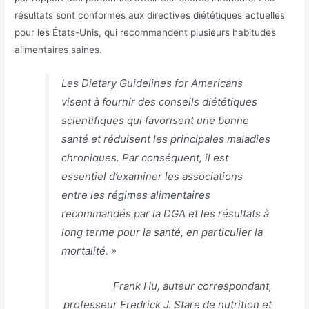
résultats sont conformes aux directives diététiques actuelles
pour les États-Unis, qui recommandent plusieurs habitudes
alimentaires saines.
Les Dietary Guidelines for Americans
visent à fournir des conseils diététiques
scientifiques qui favorisent une bonne
santé et réduisent les principales maladies
chroniques. Par conséquent, il est
essentiel d’examiner les associations
entre les régimes alimentaires
recommandés par la DGA et les résultats à
long terme pour la santé, en particulier la
mortalité. »
Frank Hu, auteur correspondant,
professeur Fredrick J. Stare de nutrition et